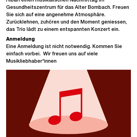
Gesundheitszentrum für das Alter Bombach. Freuen
Sie sich auf eine angenehme Atmosphäre.
Zurücklehnen, zuhören und den Moment geniessen,
das Trio lädt zu einem entspannten Konzert ein.
Anmeldung
Eine Anmeldung ist nicht notwendig. Kommen Sie
einfach vorbei. Wir freuen uns auf viele
Musikliebhaber*innen