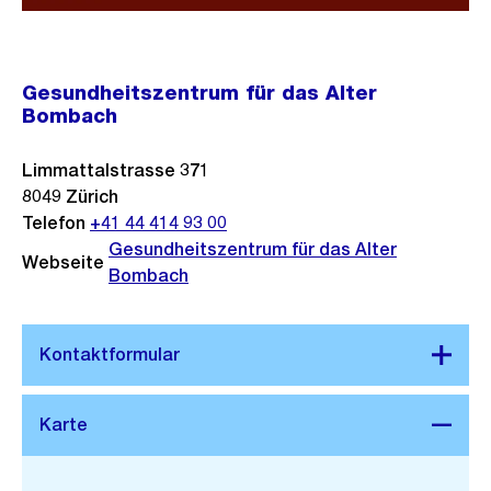
Gesundheitszentrum für das Alter
Bombach
Limmattalstrasse 371
8049
Zürich
Telefon
+41 44 414 93 00
Gesundheitszentrum für das Alter
Webseite
Bombach
Stadtplan 3D