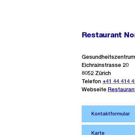
Restaurant No
Gesundheitszentrum f
Eichrainstrasse 20
8052
Zürich
Telefon
+41 44 414 4
Webseite
Restauran