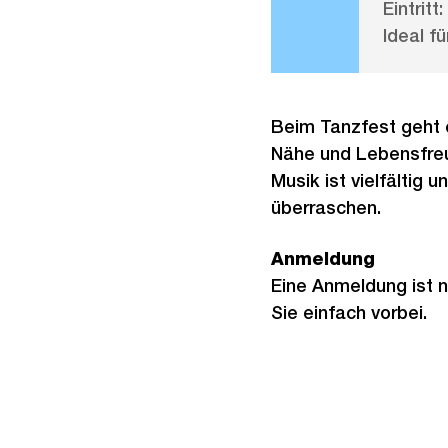
Eintritt:
Ideal fü
Beim Tanzfest geht 
Nähe und Lebensfreu
Musik ist vielfältig 
überraschen.
Anmeldung
Eine Anmeldung ist 
Sie einfach vorbei.