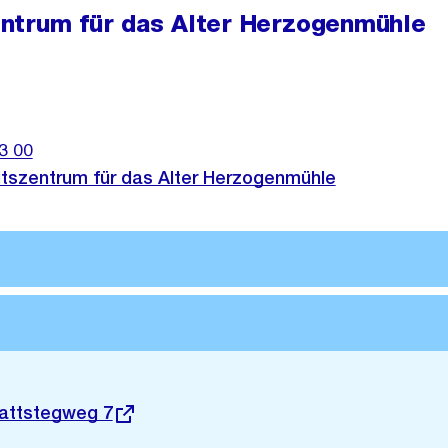
ntrum für das Alter Herzogenmühle
3 00
tszentrum für das Alter Herzogenmühle
lattstegweg 7