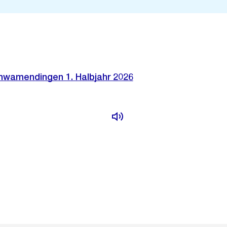
chwamendingen 1. Halbjahr 2026