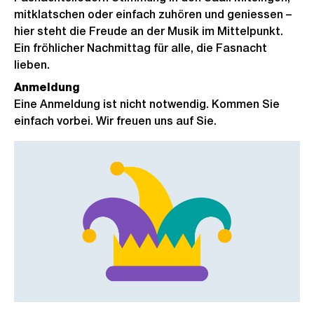
mitklatschen oder einfach zuhören und geniessen –
hier steht die Freude an der Musik im Mittelpunkt.
Ein fröhlicher Nachmittag für alle, die Fasnacht
lieben.
Anmeldung
Eine Anmeldung ist nicht notwendig. Kommen Sie
einfach vorbei. Wir freuen uns auf Sie.