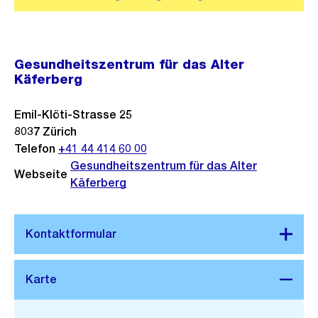
Gesundheitszentrum für das Alter
Käferberg
Emil-Klöti-Strasse 25
8037
Zürich
Telefon
+41 44 414 60 00
Gesundheitszentrum für das Alter
Webseite
Käferberg
Stadtplan 3D