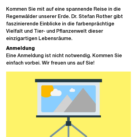
Kommen Sie mit auf eine spannende Reise in die
Regenwälder unserer Erde. Dr. Stefan Rother gibt
faszinierende Einblicke in die farbenprächtige
Vielfalt und Tier- und Pflanzenwelt dieser
einzigartigen Lebensräume.
Anmeldung
Eine Anmeldung ist nicht notwendig. Kommen Sie
einfach vorbei. Wir freuen uns auf Sie!