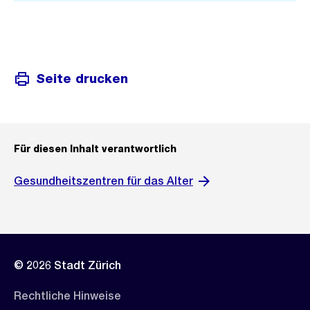
Seite drucken
Für diesen Inhalt verantwortlich
Gesundheitszentren für das Alter
© 2026 Stadt Zürich
Rechtliche Hinweise