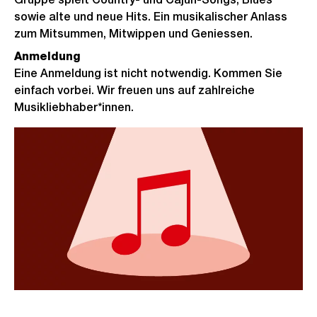
sowie alte und neue Hits. Ein musikalischer Anlass
zum Mitsummen, Mitwippen und Geniessen.
Anmeldung
Eine Anmeldung ist nicht notwendig. Kommen Sie
einfach vorbei. Wir freuen uns auf zahlreiche
Musikliebhaber*innen.