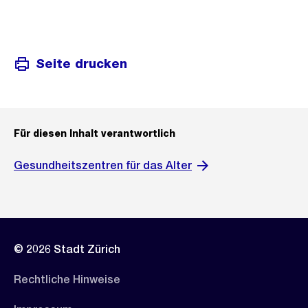
Seite drucken
Für diesen Inhalt verantwortlich
Gesundheitszentren für das Alter
© 2026 Stadt Zürich
Rechtliche Hinweise