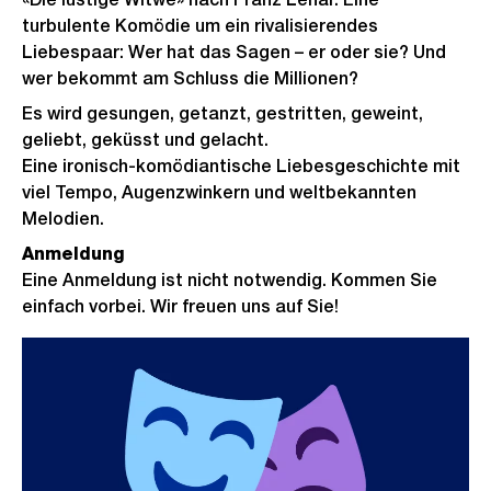
turbulente Komödie um ein rivalisierendes
Liebespaar: Wer hat das Sagen – er oder sie? Und
wer bekommt am Schluss die Millionen?
Es wird gesungen, getanzt, gestritten, geweint,
geliebt, geküsst und gelacht.
Eine ironisch-komödiantische Liebesgeschichte mit
viel Tempo, Augenzwinkern und weltbekannten
Melodien.
Anmeldung
Eine Anmeldung ist nicht notwendig. Kommen Sie
einfach vorbei. Wir freuen uns auf Sie!