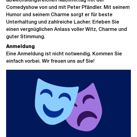
Comedyshow von und mit Peter Pfändler. Mit seinem
Humor und seinem Charme sorgt er für beste
Unterhaltung und zahlreiche Lacher. Erleben Sie
einen vergnüglichen Anlass voller Witz, Charme und
guter Stimmung.
Anmeldung
Eine Anmeldung ist nicht notwendig. Kommen Sie
einfach vorbei. Wir freuen uns auf Sie!