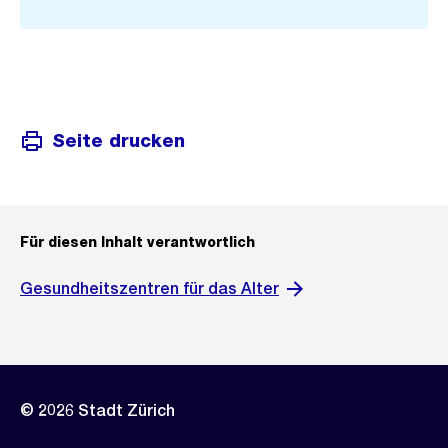
Link:
Seite drucken
Für diesen Inhalt verantwortlich
Gesundheitszentren für das Alter
© 2026 Stadt Zürich