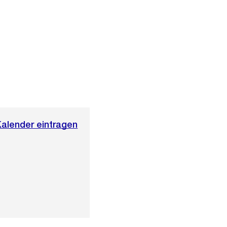
Kalender eintragen