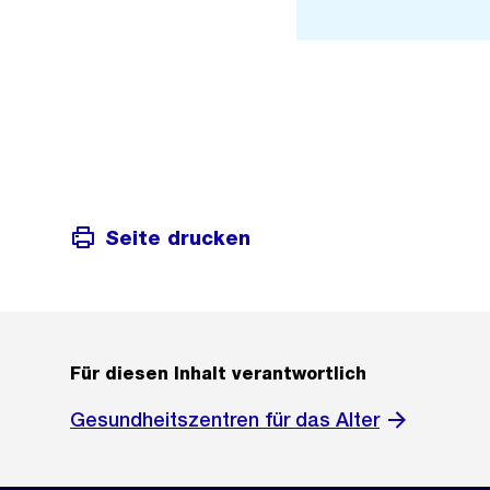
Link:
Seite drucken
Für diesen Inhalt verantwortlich
Gesundheitszentren für das Alter