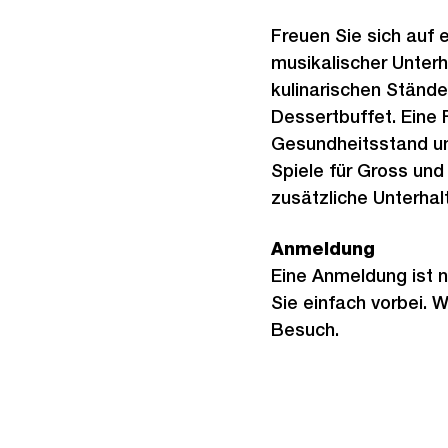
Freuen Sie sich auf e
musikalischer Unterh
kulinarischen Stände
Dessertbuffet. Eine 
Gesundheitsstand u
Spiele für Gross und 
zusätzliche Unterhal
Anmeldung
Eine Anmeldung ist 
Sie einfach vorbei. W
Besuch.