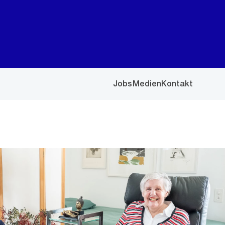
Jobs
Medien
Kontakt