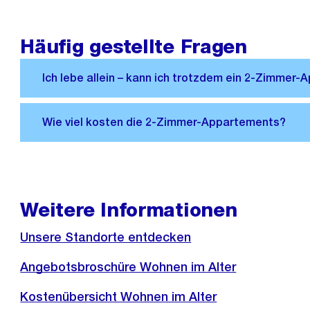
Häufig gestellte Fragen
Weitere Informationen
Unsere Standorte entdecken
Angebotsbroschüre Wohnen im Alter
Kostenübersicht Wohnen im Alter