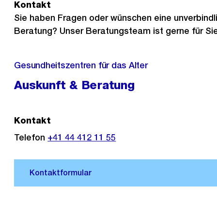
Kontakt
Sie haben Fragen oder wünschen eine unverbindl
Beratung? Unser Beratungsteam ist gerne für Sie
Gesundheitszentren für das Alter
Auskunft & Beratung
Kontakt
Telefon
+41 44 412 11 55