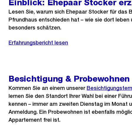
Einblick: Ehepaar Stocker erz
Lesen Sie, warum sich Ehepaar Stocker für das B
Pfrundhaus entschieden hat – wie sie dort leben
besonders schätzen.
Erfahrungsbericht lesen
Besichtigung & Probewohnen
Kommen Sie an einem unserer
Besichtigungster
lernen Sie den Standort Ihrer Wahl bei einer Führ
kennen – immer am zweiten Dienstag im Monat u
Anmeldung. Ein Probewohnen ist ebenfalls möglic
Appartement frei ist.