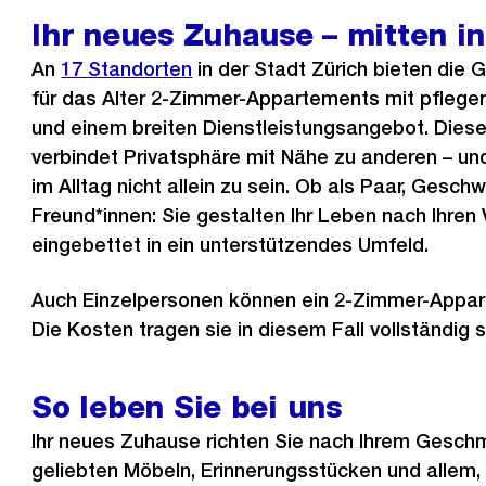
Ihr neues Zuhause – mitten in
An
17 Standorten
in der Stadt Zürich bieten die
für das Alter 2-Zimmer-Appartements mit pflege
und einem breiten Dienstleistungsangebot. Die
verbindet Privatsphäre mit Nähe zu anderen – und
im Alltag nicht allein zu sein. Ob als Paar, Gesch
Freund*innen: Sie gestalten Ihr Leben nach Ihren 
eingebettet in ein unterstützendes Umfeld.
Auch Einzelpersonen können ein 2-Zimmer-Appar
Die Kosten tragen sie in diesem Fall vollständig s
So leben Sie bei uns
Ihr neues Zuhause richten Sie nach Ihrem Geschm
geliebten Möbeln, Erinnerungsstücken und allem,