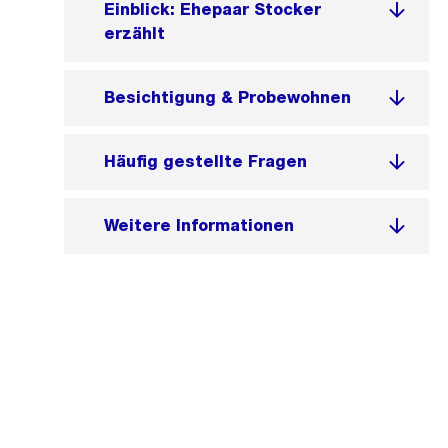
Einblick: Ehepaar Stocker
erzählt
Besichtigung & Probewohnen
Häufig gestellte Fragen
Weitere Informationen