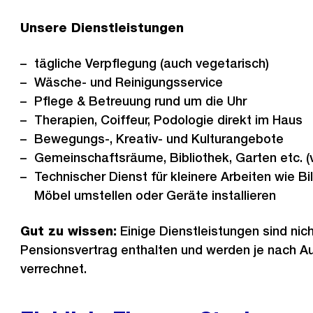
Unsere Dienstleistungen
tägliche Verpflegung (auch vegetarisch)
Wäsche- und Reinigungsservice
Pflege & Betreuung rund um die Uhr
Therapien, Coiffeur, Podologie direkt im Haus
Bewegungs-, Kreativ- und Kulturangebote
Gemeinschaftsräume, Bibliothek, Garten etc. (v
Technischer Dienst für kleinere Arbeiten wie B
Möbel umstellen oder Geräte installieren
Gut zu wissen:
Einige Dienstleistungen sind nic
Pensionsvertrag enthalten und werden je nach 
verrechnet.