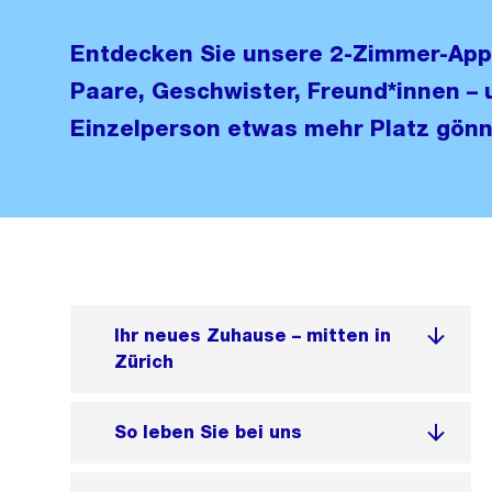
Entdecken Sie unsere 2-Zimmer-App
Paare, Geschwister, Freund*innen – un
Einzelperson etwas mehr Platz gön
Ihr neues Zuhause – mitten in
Zürich
So leben Sie bei uns