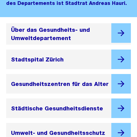
des Departements ist Stadtrat Andreas Hauri.
Über das Gesundheits- und
Umweltdepartement
Stadtspital Zürich
Gesundheitszentren für das Alter
Städtische Gesundheitsdienste
Umwelt- und Gesundheitsschutz