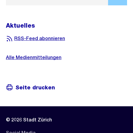
Aktuelles
RSS-Feed abonnieren
Alle Medienmitteilungen
Seite drucken
© 2026 Stadt Zürich
Social Media