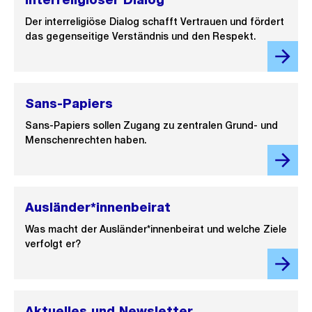
Der interreligiöse Dialog schafft Vertrauen und fördert
das gegenseitige Verständnis und den Respekt.
Sans-Papiers
Sans-Papiers sollen Zugang zu zentralen Grund- und
Menschenrechten haben.
Ausländer*innenbeirat
Was macht der Ausländer*innenbeirat und welche Ziele
verfolgt er?
Aktuelles und Newsletter