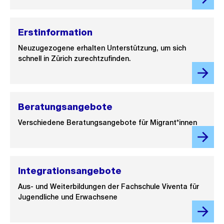
Erstinformation
Neuzugezogene erhalten Unterstützung, um sich
schnell in Zürich zurechtzufinden.
Beratungsangebote
Verschiedene Beratungsangebote für Migrant*innen
Integrationsangebote
Aus- und Weiterbildungen der Fachschule Viventa für
Jugendliche und Erwachsene