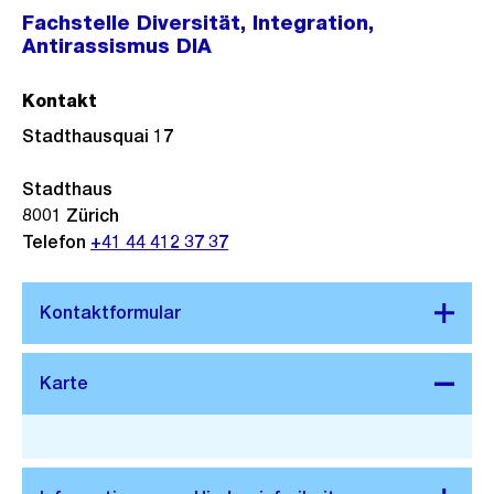
Fachstelle Diversität, Integration,
Antirassismus DIA
Kontakt
Stadthausquai 17
Stadthaus
8001
Zürich
Telefon
+41 44 412 37 37
Stadtplan 3D