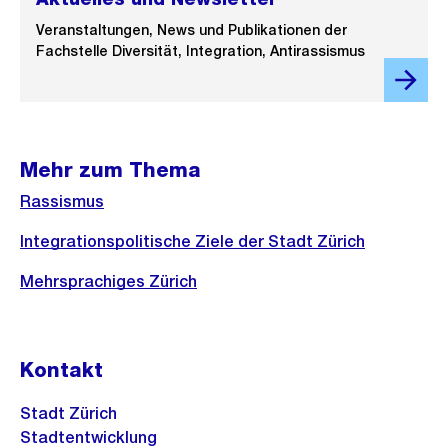
Veranstaltungen, News und Publikationen der
Fachstelle Diversität, Integration, Antirassismus
Mehr zum Thema
Rassismus
Integrationspolitische Ziele der Stadt Zürich
Mehrsprachiges Zürich
Kontakt
Stadt Zürich
Stadtentwicklung