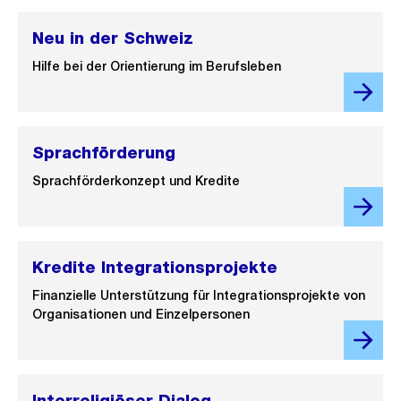
Neu in der Schweiz
Hilfe bei der Orientierung im Berufsleben
Sprachförderung
Sprachförderkonzept und Kredite
Kredite Integrationsprojekte
Finanzielle Unterstützung für Integrationsprojekte von
Organisationen und Einzelpersonen
Interreligiöser Dialog