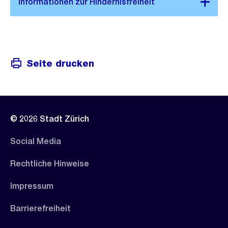
Seite drucken
© 2026 Stadt Zürich
Social Media
Rechtliche Hinweise
Impressum
Barrierefreiheit