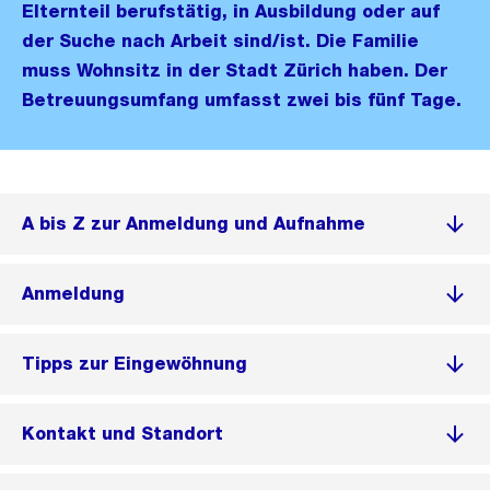
Elternteil berufstätig, in Ausbildung oder auf
der Suche nach Arbeit sind/ist. Die Familie
muss Wohnsitz in der Stadt Zürich haben. Der
Betreuungsumfang umfasst zwei bis fünf Tage.
A bis Z zur Anmeldung und Aufnahme
Anmeldung
Tipps zur Eingewöhnung
Kontakt und Standort