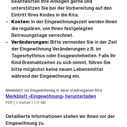
beantworten Ihre Anliegen gerne und
unterstützen Sie bei der Vorbereitung auf den
Eintritt Ihres Kindes in die Kita.
Kosten:
In der Eingewöhnungszeit werden Ihnen
die regulären, von Ihnen festgelegten
Betreuungstage verrechnet.
Veränderungen:
Bitte vermeiden Sie in der Zeit
der Eingewöhnung Veränderungen z.B. im
Tagesrhythmus oder Essgewohnheiten. Falls Ihr
Kind Breimahlzeiten zu sich nimmt, führen Sie
bitte möglichst keine neuen Lebensmittel
während der Eingewöhnung ein.
Merkblatt zur Eingewöhnung in einer stadteigenen Kita
Merkblatt «Eingewöhnung» herunterladen
PDF | 4 Seiten | 131 KB
Detaillierte Informationen stellen wir Ihnen vor der
Eingewöhnung zu.