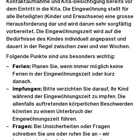
Kontaktaufnahme und Kita-Besichtigung bereits vor
dem Eintritt in die Kita. Die Eingewöhnung stellt für
alle Beteiligten (Kinder und Erwachsene) eine grosse
Herausforderung dar und wird darum sehr sorgfältig
vorbereitet. Die Eingewöhnungszeit wird auf die
Bedürfnisse des Kindes individuell angepasst und
dauert in der Regel zwischen zwei und vier Wochen.
Folgende Punkte sind uns besonders wichtig:
Ferien:
Planen Sie, wenn immer möglich keine
Ferien in der Eingewöhnungszeit oder kurz
danach.
Impfungen:
Bitte verzichten Sie darauf, Ihr Kind
während der Eingewöhnungszeit zu impfen. Die
allenfalls auftretenden körperlichen Beschwerden
könnten zu einem Unterbruch der
Eingewöhnungszeit führen.
Fragen:
Bei Unsicherheiten oder Fragen
schreiben Sie uns oder rufen Sie an – wir