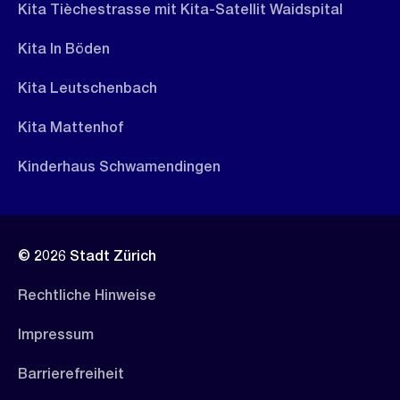
Kita Tièchestrasse mit Kita-Satellit Waidspital
Kita In Böden
Kita Leutschenbach
Kita Mattenhof
Kinderhaus Schwamendingen
© 2026 Stadt Zürich
Rechtliche Hinweise
Impressum
Barrierefreiheit