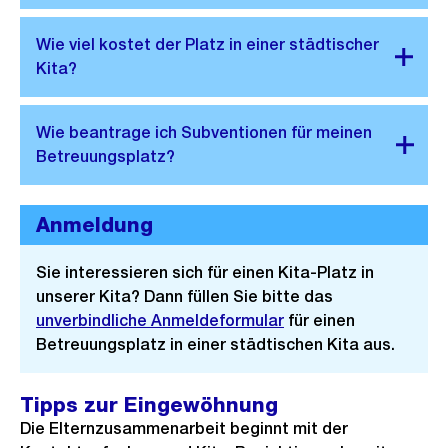
Anmeldung
Sie interessieren sich für einen Kita-Platz in
unserer Kita? Dann füllen Sie bitte das
unverbindliche Anmeldeformular
für einen
Betreuungsplatz in einer städtischen Kita aus.
Tipps zur Eingewöhnung
Die Elternzusammenarbeit beginnt mit der