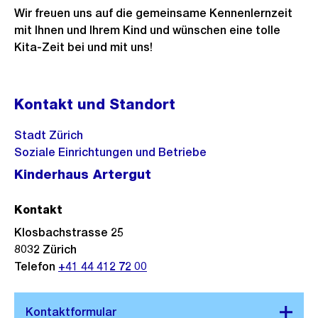
Wir freuen uns auf die gemeinsame Kennenlernzeit
mit Ihnen und Ihrem Kind und wünschen eine tolle
Kita-Zeit bei und mit uns!
Kontakt und Standort
Stadt Zürich
Soziale Einrichtungen und Betriebe
Kinderhaus Artergut
Kontakt
Klosbachstrasse 25
8032
Zürich
Telefon
+41 44 412 72 00