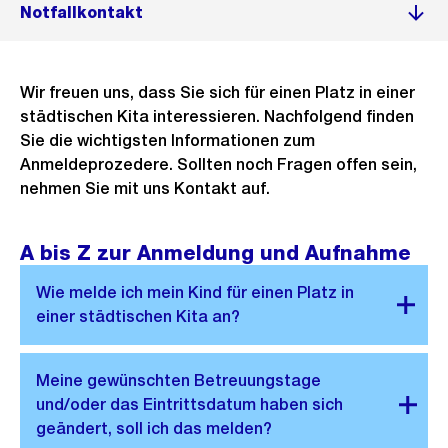
Notfallkontakt
Wir freuen uns, dass Sie sich für einen Platz in einer
städtischen Kita interessieren. Nachfolgend finden
Sie die wichtigsten Informationen zum
Anmeldeprozedere. Sollten noch Fragen offen sein,
nehmen Sie mit uns Kontakt auf.
A bis Z zur Anmeldung und Aufnahme