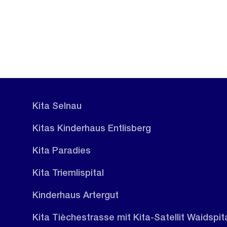
Kita Selnau
Kitas Kinderhaus Entlisberg
Kita Paradies
Kita Triemlispital
Kinderhaus Artergut
Kita Tièchestrasse mit Kita-Satellit Waidspit