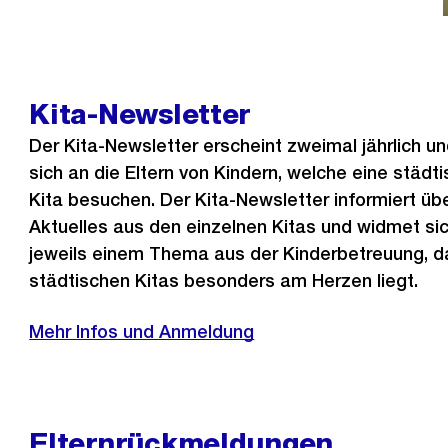
Kita-Newsletter
Der Kita-Newsletter erscheint zweimal jährlich un
sich an die Eltern von Kindern, welche eine städt
Kita besuchen. Der Kita-Newsletter informiert üb
Aktuelles aus den einzelnen Kitas und widmet si
jeweils einem Thema aus der Kinderbetreuung, d
städtischen Kitas besonders am Herzen liegt.
Mehr Infos und Anmeldung
Elternrückmeldungen