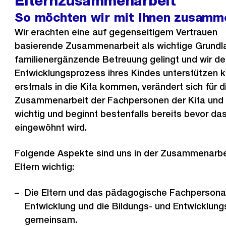
Elternzusammenarbeit
So möchten wir mit Ihnen zusamm
Wir erachten eine auf gegenseitigem
Vertrauen
basierende Zusammenarbeit als wichtige Grundl
familienergänzende Betreuung gelingt und wir d
Entwicklungsprozess ihres Kindes unterstützen 
erstmals in die Kita kommen, verändert sich für di
Zusammenarbeit der Fachpersonen der Kita und Ih
wichtig und beginnt bestenfalls bereits bevor das
eingewöhnt wird.
Folgende Aspekte sind uns in der Zusammenarbei
Eltern wichtig:
Die Eltern und das pädagogische Fachpersonal
Entwicklung und die Bildungs- und Entwicklun
gemeinsam.