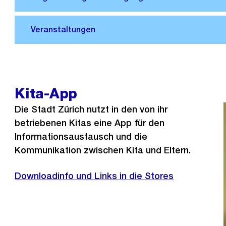
Kita-App
Die Stadt Zürich nutzt in den von ihr
betriebenen Kitas eine App für den
Informationsaustausch und die
Kommunikation zwischen Kita und Eltern.
Downloadinfo und Links in die Stores