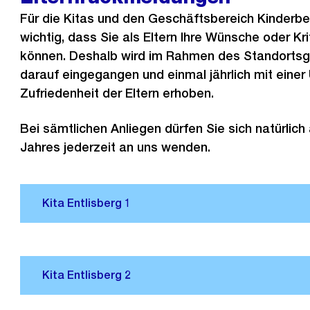
Für die Kitas und den Geschäftsbereich Kinderbe
wichtig, dass Sie als Eltern Ihre Wünsche oder Kri
können. Deshalb wird im Rahmen des Standortsg
darauf eingegangen und einmal jährlich mit einer
Zufriedenheit der Eltern erhoben.
Bei sämtlichen Anliegen dürfen Sie sich natürlich
Jahres jederzeit an uns wenden.