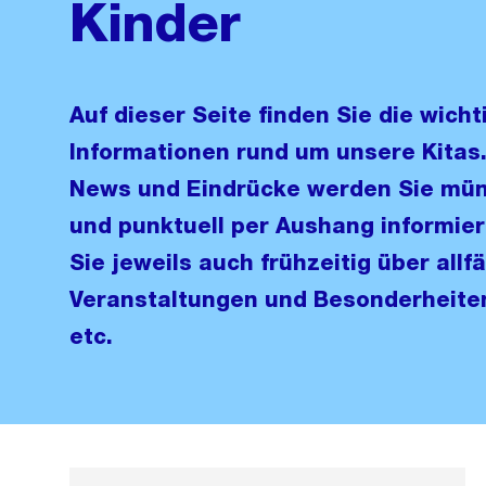
Kinder
Auf dieser Seite finden Sie die wicht
Informationen rund um unsere Kitas.
News und Eindrücke werden Sie münd
und punktuell per Aushang informier
Sie jeweils auch frühzeitig über allfä
Veranstaltungen und Besonderheiten
etc.