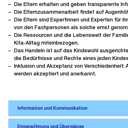
Die Eltern erhalten und geben transparente In
Die Elternzusammenarbeit findet auf Augenhöh
Die Eltern sind Expertinnen und Experten für i
von den Fachpersonen als solche ernst geno
Die Ressourcen und die Lebenswelt der Famili
Kita-Alltag miteinbezogen.
Das Handeln ist auf das Kindswohl ausgerichte
die Bedürfnisse und Rechte eines jeden Kinde
Inklusion und Akzeptanz von Verschiedenheit: A
werden akzeptiert und anerkannt.