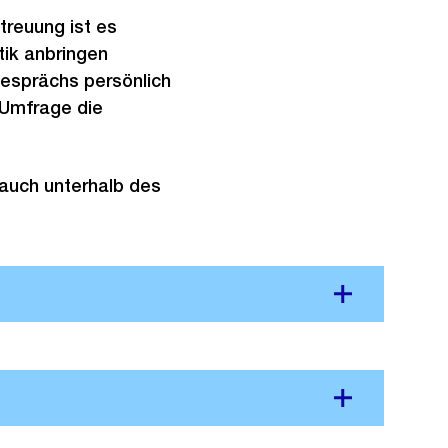
treuung ist es
tik anbringen
esprächs persönlich
 Umfrage die
 auch unterhalb des