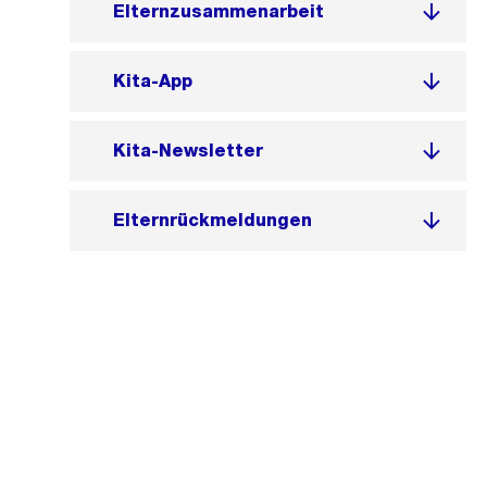
Elternzusammenarbeit
Kita-App
Kita-Newsletter
Elternrückmeldungen