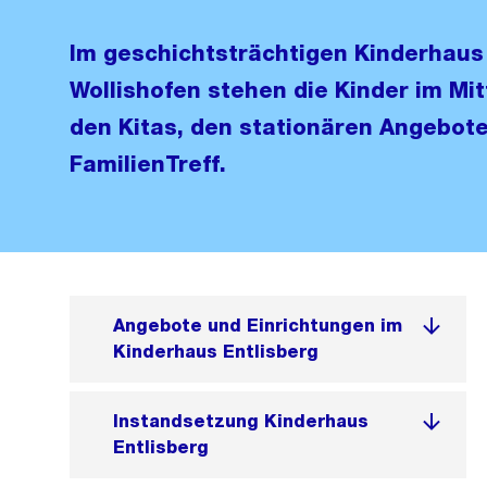
Im geschichtsträchtigen Kinderhaus 
Wollishofen stehen die Kinder im Mitt
den Kitas, den stationären Angebot
FamilienTreff.
Angebote und Einrichtungen im
Kinderhaus Entlisberg
Instandsetzung Kinderhaus
Entlisberg