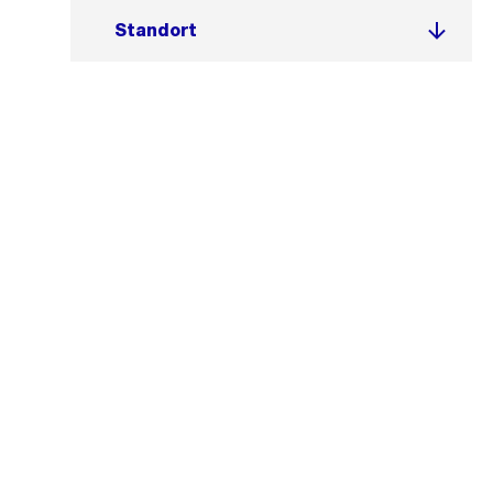
Standort