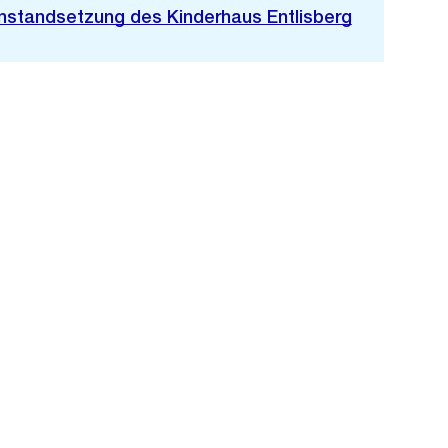
Instandsetzung des Kinderhaus Entlisberg