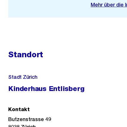
Mehr über die 
Standort
Stadt Zürich
Kinderhaus Entlisberg
Kontakt
Butzenstrasse 49
8038
Zürich