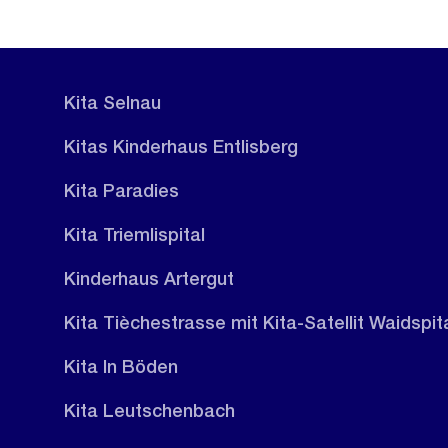
Kita Selnau
Kitas Kinderhaus Entlisberg
Kita Paradies
Kita Triemlispital
Kinderhaus Artergut
Kita Tièchestrasse mit Kita-Satellit Waidspit
Kita In Böden
Kita Leutschenbach