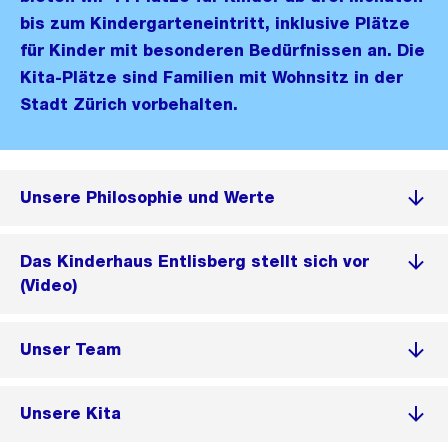
bis zum Kindergarteneintritt, inklusive Plätze
für Kinder mit besonderen Bedürfnissen an. Die
Kita-Plätze sind Familien mit Wohnsitz in der
Stadt Zürich vorbehalten.
Unsere Philosophie und Werte
Das Kinderhaus Entlisberg stellt sich vor
(Video)
Unser Team
Unsere Kita