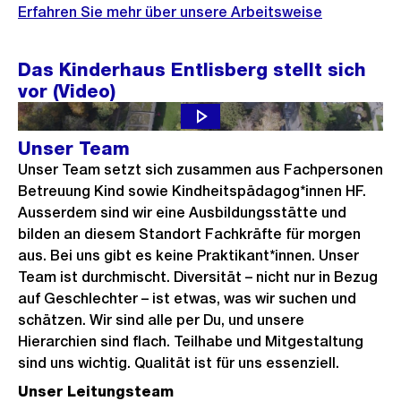
Erfahren Sie mehr über unsere Arbeitsweise
Das Kinderhaus Entlisberg stellt sich
vor (Video)
Unser Team
Unser Team setzt sich zusammen aus Fachpersonen
Betreuung Kind sowie Kindheitspädagog*innen HF.
Ausserdem sind wir eine Ausbildungsstätte und
bilden an diesem Standort Fachkräfte für morgen
aus. Bei uns gibt es keine Praktikant*innen. Unser
Team ist durchmischt. Diversität – nicht nur in Bezug
auf Geschlechter – ist etwas, was wir suchen und
schätzen. Wir sind alle per Du, und unsere
Hierarchien sind flach. Teilhabe und Mitgestaltung
sind uns wichtig. Qualität ist für uns essenziell.
Unser Leitungsteam