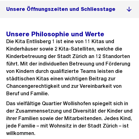
Unsere Öffnungszeiten und Schliesstage
Unsere Philosophie und Werte
Die Kita Entlisberg 1 ist eine von 11 Kitas und
Kinderhäuser sowie 2 Kita-Satelliten, welche die
Kinderbetreuung der Stadt Zürich an 12 Standorten
führt. Mit der individuellen Betreuung und Förderung
von Kindern durch qualifizierte Teams leisten die
städtischen Kitas einen wichtigen Beitrag zur
Chancengerechtigkeit und zur Vereinbarkeit von
Beruf und Familie.
Das vielfältige Quartier Wollishofen spiegelt sich in
der Zusammensetzung und Diversität der Kinder und
ihrer Familien sowie der Mitarbeitenden. Jedes Kind,
jede Familie – mit Wohnsitz in der Stadt Zürich – ist
willkommen.