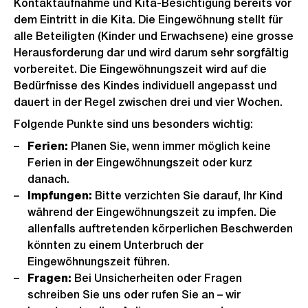
Kontaktaufnahme und Kita-Besichtigung bereits vor
dem Eintritt in die Kita. Die Eingewöhnung stellt für
alle Beteiligten (Kinder und Erwachsene) eine grosse
Herausforderung dar und wird darum sehr sorgfältig
vorbereitet. Die Eingewöhnungszeit wird auf die
Bedürfnisse des Kindes individuell angepasst und
dauert in der Regel zwischen drei und vier Wochen.
Folgende Punkte sind uns besonders wichtig:
Ferien:
Planen Sie, wenn immer möglich keine
Ferien in der Eingewöhnungszeit oder kurz
danach.
Impfungen:
Bitte verzichten Sie darauf, Ihr Kind
während der Eingewöhnungszeit zu impfen. Die
allenfalls auftretenden körperlichen Beschwerden
könnten zu einem Unterbruch der
Eingewöhnungszeit führen.
Fragen:
Bei Unsicherheiten oder Fragen
schreiben Sie uns oder rufen Sie an – wir