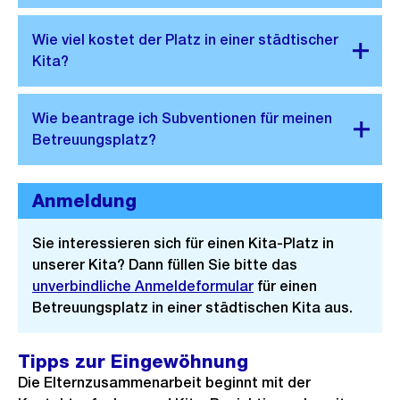
Anmeldung
Sie interessieren sich für einen Kita-Platz in
unserer Kita? Dann füllen Sie bitte das
unverbindliche Anmeldeformular
für einen
Betreuungsplatz in einer städtischen Kita aus.
Tipps zur Eingewöhnung
Die Elternzusammenarbeit beginnt mit der