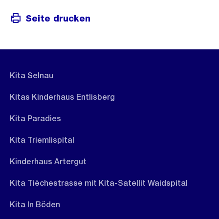
Seite drucken
Kita Selnau
Kitas Kinderhaus Entlisberg
Kita Paradies
Kita Triemlispital
Kinderhaus Artergut
Kita Tièchestrasse mit Kita-Satellit Waidspital
Kita In Böden