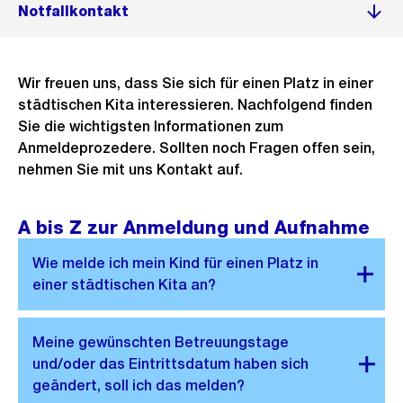
Notfallkontakt
Wir freuen uns, dass Sie sich für einen Platz in einer
städtischen Kita interessieren. Nachfolgend finden
Sie die wichtigsten Informationen zum
Anmeldeprozedere. Sollten noch Fragen offen sein,
nehmen Sie mit uns Kontakt auf.
A bis Z zur Anmeldung und Aufnahme