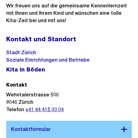
Wir freuen uns auf die gemeinsame Kennenlernzeit
mit Ihnen und Ihrem Kind und wünschen eine tolle
Kita-Zeit bei und mit uns!
Kontakt und Standort
Stadt Zürich
Soziale Einrichtungen und Betriebe
Kita In Böden
Kontakt
Wehntalerstrasse 506
8046
Zürich
Telefon
+41 44 415 33 04