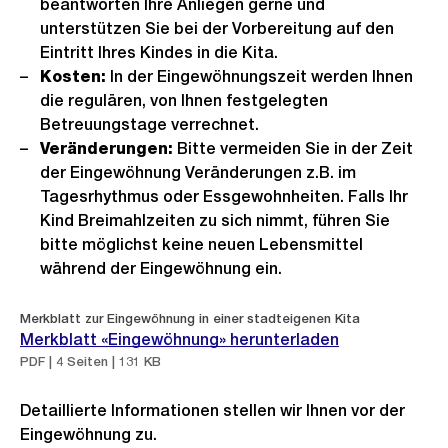
beantworten Ihre Anliegen gerne und
unterstützen Sie bei der Vorbereitung auf den
Eintritt Ihres Kindes in die Kita.
Kosten:
In der Eingewöhnungszeit werden Ihnen
die regulären, von Ihnen festgelegten
Betreuungstage verrechnet.
Veränderungen:
Bitte vermeiden Sie in der Zeit
der Eingewöhnung Veränderungen z.B. im
Tagesrhythmus oder Essgewohnheiten. Falls Ihr
Kind Breimahlzeiten zu sich nimmt, führen Sie
bitte möglichst keine neuen Lebensmittel
während der Eingewöhnung ein.
Merkblatt zur Eingewöhnung in einer stadteigenen Kita
Merkblatt «Eingewöhnung» herunterladen
PDF | 4 Seiten | 131 KB
Detaillierte Informationen stellen wir Ihnen vor der
Eingewöhnung zu.