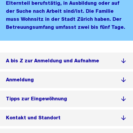
Elternteil berufstätig, in Ausbildung oder auf
der Suche nach Arbeit sind/ist. Die Familie
muss Wohnsitz in der Stadt Zürich haben. Der
Betreuungsumfang umfasst zwei bis fünf Tage.
A bis Z zur Anmeldung und Aufnahme
Anmeldung
Tipps zur Eingewöhnung
Kontakt und Standort