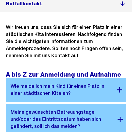
Notfallkontakt
Wir freuen uns, dass Sie sich für einen Platz in einer
städtischen Kita interessieren. Nachfolgend finden
Sie die wichtigsten Informationen zum
Anmeldeprozedere. Sollten noch Fragen offen sein,
nehmen Sie mit uns Kontakt auf.
A bis Z zur Anmeldung und Aufnahme