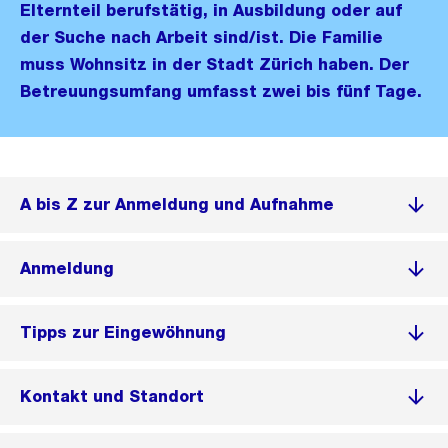
Elternteil berufstätig, in Ausbildung oder auf
der Suche nach Arbeit sind/ist. Die Familie
muss Wohnsitz in der Stadt Zürich haben. Der
Betreuungsumfang umfasst zwei bis fünf Tage.
A bis Z zur Anmeldung und Aufnahme
Anmeldung
Tipps zur Eingewöhnung
Kontakt und Standort