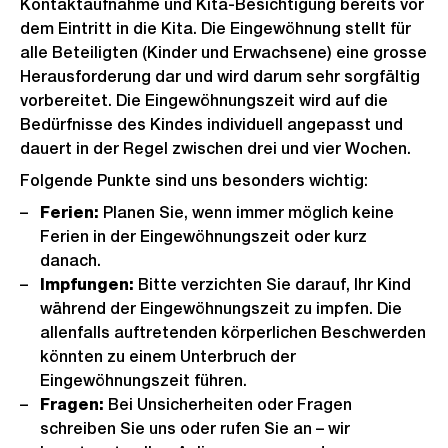
Kontaktaufnahme und Kita-Besichtigung bereits vor
dem Eintritt in die Kita. Die Eingewöhnung stellt für
alle Beteiligten (Kinder und Erwachsene) eine grosse
Herausforderung dar und wird darum sehr sorgfältig
vorbereitet. Die Eingewöhnungszeit wird auf die
Bedürfnisse des Kindes individuell angepasst und
dauert in der Regel zwischen drei und vier Wochen.
Folgende Punkte sind uns besonders wichtig:
Ferien:
Planen Sie, wenn immer möglich keine
Ferien in der Eingewöhnungszeit oder kurz
danach.
Impfungen:
Bitte verzichten Sie darauf, Ihr Kind
während der Eingewöhnungszeit zu impfen. Die
allenfalls auftretenden körperlichen Beschwerden
könnten zu einem Unterbruch der
Eingewöhnungszeit führen.
Fragen:
Bei Unsicherheiten oder Fragen
schreiben Sie uns oder rufen Sie an – wir