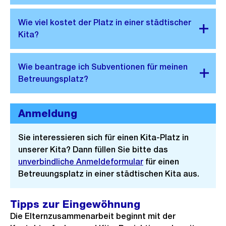
Anmeldung
Sie interessieren sich für einen Kita-Platz in
unserer Kita? Dann füllen Sie bitte das
unverbindliche Anmeldeformular
für einen
Betreuungsplatz in einer städtischen Kita aus.
Tipps zur Eingewöhnung
Die Elternzusammenarbeit beginnt mit der