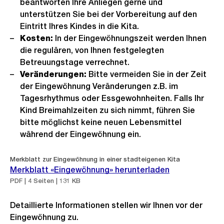
beantworten Ihre Anliegen gerne und
unterstützen Sie bei der Vorbereitung auf den
Eintritt Ihres Kindes in die Kita.
Kosten:
In der Eingewöhnungszeit werden Ihnen
die regulären, von Ihnen festgelegten
Betreuungstage verrechnet.
Veränderungen:
Bitte vermeiden Sie in der Zeit
der Eingewöhnung Veränderungen z.B. im
Tagesrhythmus oder Essgewohnheiten. Falls Ihr
Kind Breimahlzeiten zu sich nimmt, führen Sie
bitte möglichst keine neuen Lebensmittel
während der Eingewöhnung ein.
Merkblatt zur Eingewöhnung in einer stadteigenen Kita
Merkblatt «Eingewöhnung» herunterladen
PDF | 4 Seiten | 131 KB
Detaillierte Informationen stellen wir Ihnen vor der
Eingewöhnung zu.