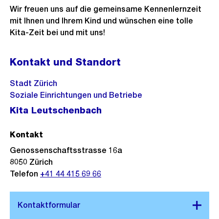
Wir freuen uns auf die gemeinsame Kennenlernzeit
mit Ihnen und Ihrem Kind und wünschen eine tolle
Kita-Zeit bei und mit uns!
Kontakt und Standort
Stadt Zürich
Soziale Einrichtungen und Betriebe
Kita Leutschenbach
Kontakt
Genossenschaftsstrasse 16a
8050
Zürich
Telefon
+41 44 415 69 66