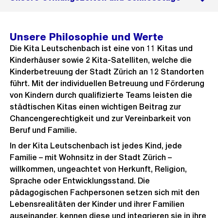
Unsere Philosophie und Werte
Die Kita Leutschenbach ist eine von 11 Kitas und
Kinderhäuser sowie 2 Kita-Satelliten, welche die
Kinderbetreuung der Stadt Zürich an 12 Standorten
führt. Mit der individuellen Betreuung und Förderung
von Kindern durch qualifizierte Teams leisten die
städtischen Kitas einen wichtigen Beitrag zur
Chancengerechtigkeit und zur Vereinbarkeit von
Beruf und Familie.
In der Kita Leutschenbach ist jedes Kind, jede
Familie – mit Wohnsitz in der Stadt Zürich –
willkommen, ungeachtet von Herkunft, Religion,
Sprache oder Entwicklungsstand. Die
pädagogischen Fachpersonen setzen sich mit den
Lebensrealitäten der Kinder und ihrer Familien
auseinander, kennen diese und integrieren sie in ihre