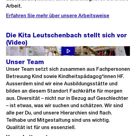
Arbeit.
Erfahren Sie mehr über unsere Arbeitsweise
Die Kita Leutschenbach stellt sich vor
(Video)
Unser Team
Unser Team setzt sich zusammen aus Fachpersonen
Betreuung Kind sowie Kindheitspädagog*innen HF.
Ausserdem sind wir eine Ausbildungsstätte und
bilden an diesem Standort Fachkräfte für morgen
aus. Diversität – nicht nur in Bezug auf Geschlechter
– ist etwas, was wir suchen und schätzen. Wir sind
alle per Du, und unsere Hierarchien sind flach.
Teilhabe und Mitgestaltung sind uns wichtig.
Qualität ist für uns essenziell.