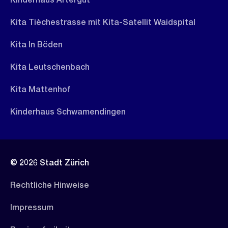
Kita Tièchestrasse mit Kita-Satellit Waidspital
Kita In Böden
Kita Leutschenbach
Kita Mattenhof
Kinderhaus Schwamendingen
© 2026 Stadt Zürich
Rechtliche Hinweise
Impressum