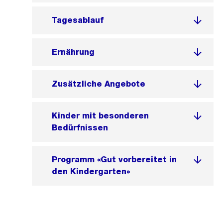
Tagesablauf
Ernährung
Zusätzliche Angebote
Kinder mit besonderen
Bedürfnissen
Programm «Gut vorbereitet in
den Kindergarten»