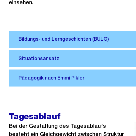
einsehen.
Tagesablauf
Bei der Gestaltung des Tagesablaufs
besteht ein Gleichgewicht zwischen Struktur