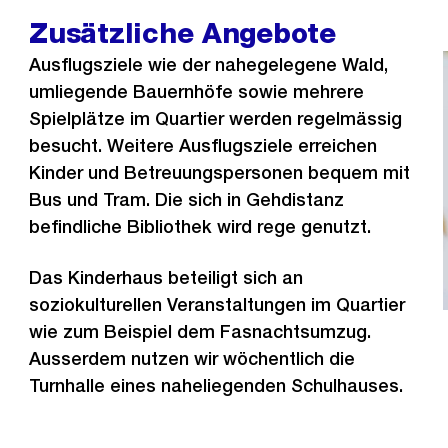
Zusätzliche Angebote
Ausflugsziele wie der nahegelegene Wald,
umliegende Bauernhöfe sowie mehrere
Spielplätze im Quartier werden regelmässig
besucht. Weitere Ausflugsziele erreichen
Kinder und Betreuungspersonen bequem mit
Bus und Tram. Die sich in Gehdistanz
befindliche Bibliothek wird rege genutzt.
Das Kinderhaus beteiligt sich an
soziokulturellen Veranstaltungen im Quartier
wie zum Beispiel dem Fasnachtsumzug.
Ausserdem nutzen wir wöchentlich die
Turnhalle eines naheliegenden Schulhauses.