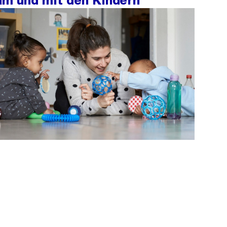
eam und mit den Kindern