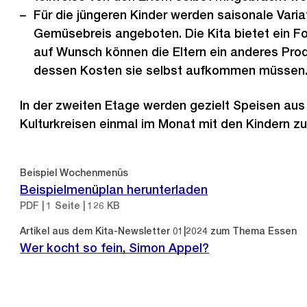
Für die jüngeren Kinder werden saisonale Varia
Gemüsebreis angeboten. Die Kita bietet ein Fo
auf Wunsch können die Eltern ein anderes Prod
dessen Kosten sie selbst aufkommen müssen
In der zweiten Etage werden gezielt Speisen au
Kulturkreisen einmal im Monat mit den Kindern zu
Beispiel Wochenmenüs
Beispielmenüplan herunterladen
PDF | 1 Seite | 126 KB
Artikel aus dem Kita-Newsletter 01|2024 zum Thema Essen
Wer kocht so fein, Simon Appel?