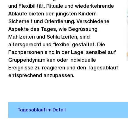
und Flexibilität. Rituale und wiederkehrende
Abläufe bieten den jüngsten Kindern
Sicherheit und Orientierung. Verschiedene
Aspekte des Tages, wie Begrüssung,
Mahlzeiten und Schlafzeiten, sind
altersgerecht und flexibel gestaltet. Die
Fachpersonen sind in der Lage, sensibel auf
Gruppendynamiken oder individuelle
Ereignisse zu reagieren und den Tagesablauf
entsprechend anzupassen.