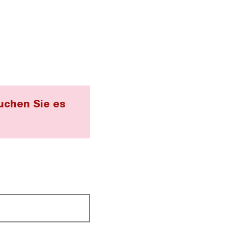
uchen Sie es