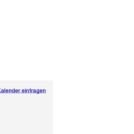
Kalender eintragen