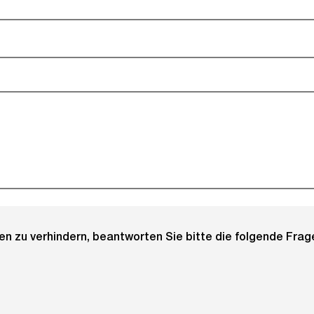
optional).
 zu verhindern, beantworten Sie bitte die folgende Frage