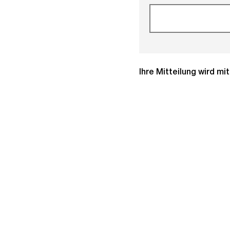
Ihre Mitteilung wird m