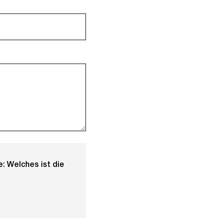
: Welches ist die