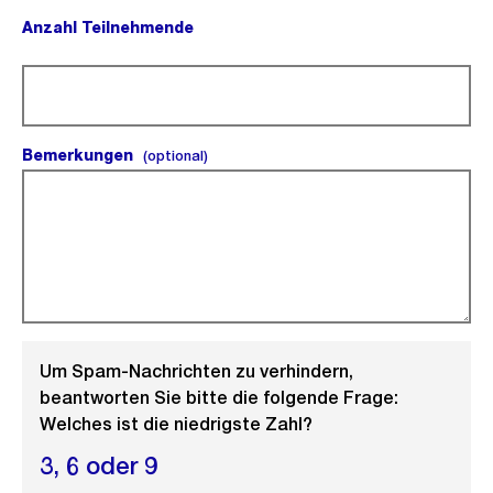
Anzahl Teilnehmende
(Pflichtfeld).
Bemerkungen
(optional).
(optional)
Um Spam-Nachrichten zu verhindern,
beantworten Sie bitte die folgende Frage:
Welches ist die niedrigste Zahl?
3,
6 oder
9