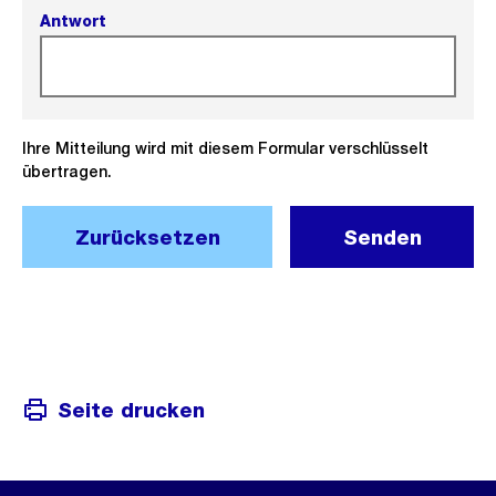
Antwort
(Pflichtfeld).
Ihre Mitteilung wird mit diesem Formular verschlüsselt
übertragen.
Zurücksetzen
Senden
Seite drucken