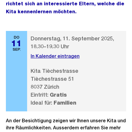
richtet sich an interessierte Eltern, welche die
Kita kennenlernen möchten.
DO
Donnerstag, 11. September 2025,
11
18.30–19.30 Uhr
SEP.
In Kalender eintragen
Kita Tièchestrasse
Tièchestrasse 51
8037 Zürich
Eintritt:
Gratis
Ideal für:
Familien
An der Besichtigung zeigen wir Ihnen unsere Kita und
ihre Räumlichkeiten. Ausserdem erfahren Sie mehr