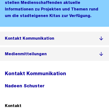
stellen Medienschaffenden aktuelle
Informationen zu Projekten und Themen rund
um die stadteigenen Kitas zur Verfügung.
Kontakt Kommunikation
Medienmitteilungen
Kontakt Kommunikation
Nadeen Schuster
Kontakt