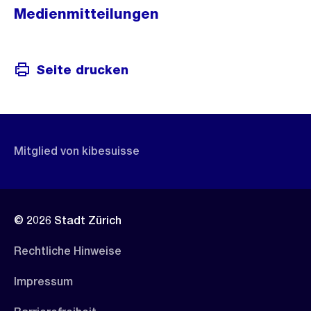
Medienmitteilungen
Seite drucken
Mitglied von kibesuisse
© 2026 Stadt Zürich
Rechtliche Hinweise
Impressum