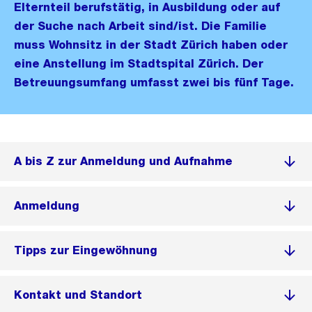
Elternteil berufstätig, in Ausbildung oder auf
der Suche nach Arbeit sind/ist. Die Familie
muss Wohnsitz in der Stadt Zürich haben oder
eine Anstellung im Stadtspital Zürich. Der
Betreuungsumfang umfasst zwei bis fünf Tage.
A bis Z zur Anmeldung und Aufnahme
Anmeldung
Tipps zur Eingewöhnung
Kontakt und Standort