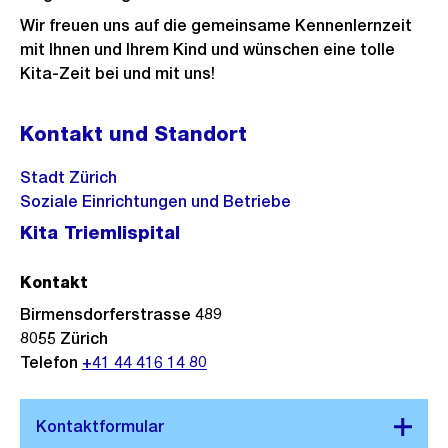
Wir freuen uns auf die gemeinsame Kennenlernzeit
mit Ihnen und Ihrem Kind und wünschen eine tolle
Kita-Zeit bei und mit uns!
Kontakt und Standort
Stadt Zürich
Soziale Einrichtungen und Betriebe
Kita Triemlispital
Kontakt
Birmensdorferstrasse 489
8055
Zürich
Telefon
+41 44 416 14 80