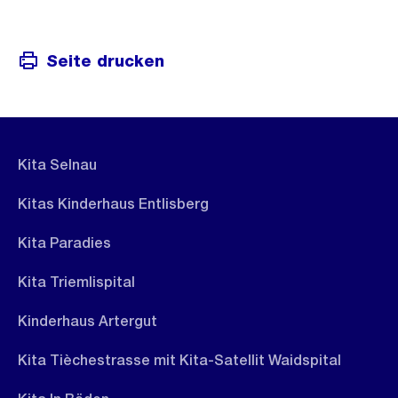
Seite drucken
Kita Selnau
Kitas Kinderhaus Entlisberg
Kita Paradies
Kita Triemlispital
Kinderhaus Artergut
Kita Tièchestrasse mit Kita-Satellit Waidspital