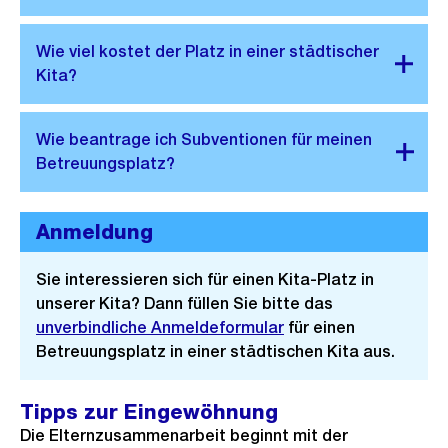
Anmeldung
Sie interessieren sich für einen Kita-Platz in
unserer Kita? Dann füllen Sie bitte das
unverbindliche Anmeldeformular
für einen
Betreuungsplatz in einer städtischen Kita aus.
Tipps zur Eingewöhnung
Die Elternzusammenarbeit beginnt mit der