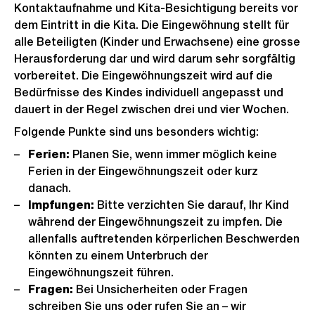
Kontaktaufnahme und Kita-Besichtigung bereits vor
dem Eintritt in die Kita. Die Eingewöhnung stellt für
alle Beteiligten (Kinder und Erwachsene) eine grosse
Herausforderung dar und wird darum sehr sorgfältig
vorbereitet. Die Eingewöhnungszeit wird auf die
Bedürfnisse des Kindes individuell angepasst und
dauert in der Regel zwischen drei und vier Wochen.
Folgende Punkte sind uns besonders wichtig:
Ferien:
Planen Sie, wenn immer möglich keine
Ferien in der Eingewöhnungszeit oder kurz
danach.
Impfungen:
Bitte verzichten Sie darauf, Ihr Kind
während der Eingewöhnungszeit zu impfen. Die
allenfalls auftretenden körperlichen Beschwerden
könnten zu einem Unterbruch der
Eingewöhnungszeit führen.
Fragen:
Bei Unsicherheiten oder Fragen
schreiben Sie uns oder rufen Sie an – wir