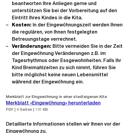
beantworten Ihre Anliegen gerne und
unterstützen Sie bei der Vorbereitung auf den
Eintritt Ihres Kindes in die Kita.
Kosten:
In der Eingewöhnungszeit werden Ihnen
die regulären, von Ihnen festgelegten
Betreuungstage verrechnet.
Veränderungen:
Bitte vermeiden Sie in der Zeit
der Eingewöhnung Veränderungen z.B. im
Tagesrhythmus oder Essgewohnheiten. Falls Ihr
Kind Breimahlzeiten zu sich nimmt, führen Sie
bitte möglichst keine neuen Lebensmittel
während der Eingewöhnung ein.
Merkblatt zur Eingewöhnung in einer stadteigenen Kita
Merkblatt «Eingewöhnung» herunterladen
PDF | 4 Seiten | 131 KB
Detaillierte Informationen stellen wir Ihnen vor der
Eingewöhnung zu.