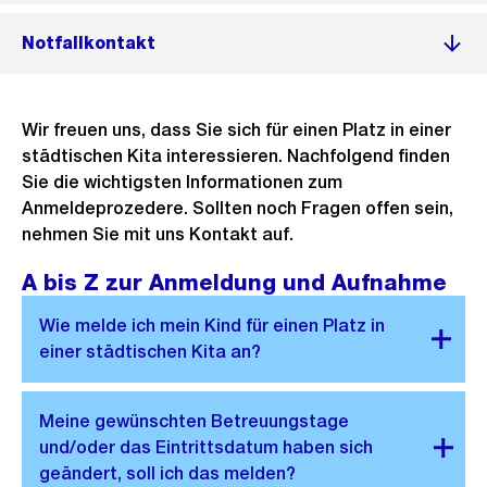
Notfallkontakt
Wir freuen uns, dass Sie sich für einen Platz in einer
städtischen Kita interessieren. Nachfolgend finden
Sie die wichtigsten Informationen zum
Anmeldeprozedere. Sollten noch Fragen offen sein,
nehmen Sie mit uns Kontakt auf.
A bis Z zur Anmeldung und Aufnahme