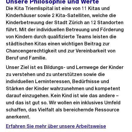
Unsere Philosophie und Werte
Die Kita Triemlispital ist eine von 11 Kitas und
Kinderhäuser sowie 2 Kita-Satelliten, welche die
Kinderbetreuung der Stadt Zürich an 12 Standorten
führt. Mit der individuellen Betreuung und Förderung
von Kindern durch qualifizierte Teams leisten die
städtischen Kitas einen wichtigen Beitrag zur
Chancengerechtigkeit und zur Vereinbarkeit von
Beruf und Familie.
Unser Ziel ist es Bildungs- und Lernwege der Kinder
zu verstehen und zu unterstützen sowie die
individuellen Lerninteressen, Bedürfnisse und
Stärken der Kinder wahrzunehmen und kompetent
darauf einzugehen. Kein Kind ist wie das andere –
und das ist gut so. Wir wollen ein inklusives Umfeld
schaffen, das Vielfalt als bereichernde Ressource
anerkennt.
Erfahren Sie mehr über unsere Arbeitsweise