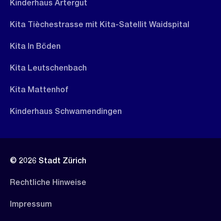
Kinderhaus Artergut
Kita Tièchestrasse mit Kita-Satellit Waidspital
Kita In Böden
Kita Leutschenbach
Kita Mattenhof
Kinderhaus Schwamendingen
© 2026 Stadt Zürich
Rechtliche Hinweise
Impressum