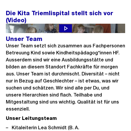
Die Kita Triemlispital stellt sich vor
(Video)
Unser Team
Unser Team setzt sich zusammen aus Fachpersonen
Betreuung Kind sowie Kindheitspädagog*innen HF.
Ausserdem sind wir eine Ausbildungsstätte und
bilden an diesem Standort Fachkräfte für morgen
aus. Unser Team ist durchmischt. Diversität – nicht
nur in Bezug auf Geschlechter – ist etwas, was wir
suchen und schätzen. Wir sind alle per Du, und
unsere Hierarchien sind flach. Teilhabe und
Mitgestaltung sind uns wichtig. Qualität ist für uns
essenziell.
Unser Leitungsteam
Kitaleiterin Lea Schmidt (B. A.