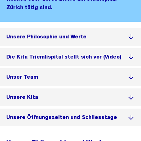
Zürich tätig sind.
Unsere Philosophie und Werte
Die Kita Triemlispital stellt sich vor (Video)
Unser Team
Unsere Kita
Unsere Öffnungszeiten und Schliesstage