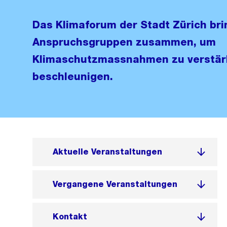
Das Klimaforum der Stadt Zürich bri
Anspruchsgruppen zusammen, um
Klimaschutzmassnahmen zu verstär
beschleunigen.
Aktuelle Veranstaltungen
Vergangene Veranstaltungen
Kontakt