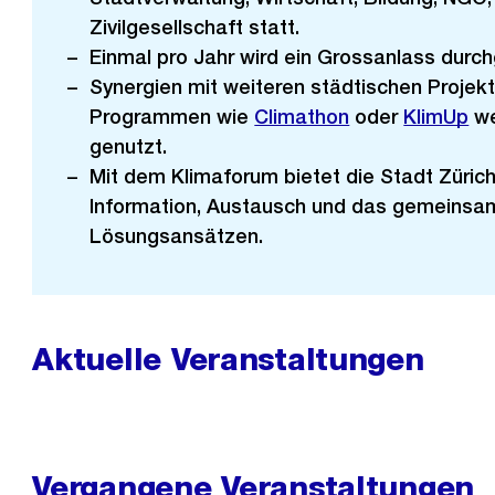
Zivilgesellschaft statt.
Einmal pro Jahr wird ein Grossanlass durch
Synergien mit weiteren städtischen Projek
Programmen wie
Climathon
oder
KlimUp
we
genutzt.
Mit dem Klimaforum bietet die Stadt Zürich
Information, Austausch und das gemeinsa
Lösungsansätzen.
Aktuelle Veranstaltungen
Vergangene Veranstaltungen