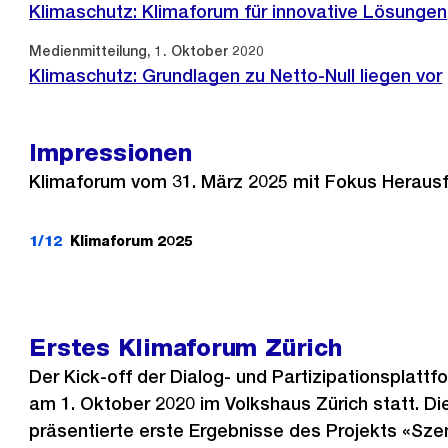
Klimaschutz: Klimaforum für innovative Lösungen
Medienmitteilung, 1. Oktober 2020
Klimaschutz: Grundlagen zu Netto-Null liegen vor
Impressionen
Klimaforum vom 31. März 2025 mit Fokus Heraus
1/12
Klimaforum 2025
Erstes Klimaforum Zürich
Der Kick-off der Dialog- und Partizipationsplatt
am 1. Oktober 2020 im Volkshaus Zürich statt. Di
präsentierte erste Ergebnisse des Projekts «Szen