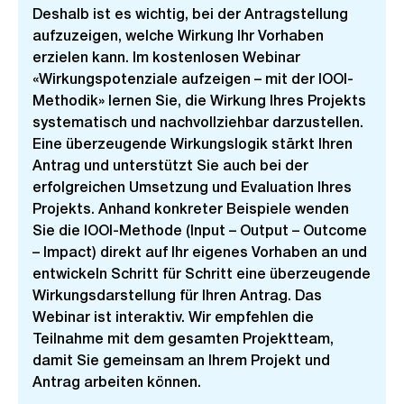
Deshalb ist es wichtig, bei der Antragstellung
aufzuzeigen, welche Wirkung Ihr Vorhaben
erzielen kann. Im kostenlosen Webinar
«Wirkungspotenziale aufzeigen – mit der IOOI-
Methodik» lernen Sie, die Wirkung Ihres Projekts
systematisch und nachvollziehbar darzustellen.
Eine überzeugende Wirkungslogik stärkt Ihren
Antrag und unterstützt Sie auch bei der
erfolgreichen Umsetzung und Evaluation Ihres
Projekts. Anhand konkreter Beispiele wenden
Sie die IOOI-Methode (Input – Output – Outcome
– Impact) direkt auf Ihr eigenes Vorhaben an und
entwickeln Schritt für Schritt eine überzeugende
Wirkungsdarstellung für Ihren Antrag. Das
Webinar ist interaktiv. Wir empfehlen die
Teilnahme mit dem gesamten Projektteam,
damit Sie gemeinsam an Ihrem Projekt und
Antrag arbeiten können.