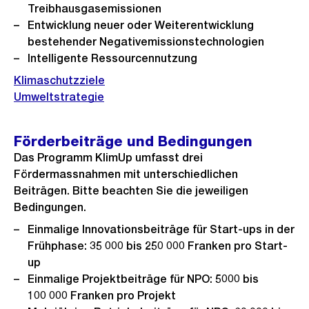
Treibhausgasemissionen
Entwicklung neuer oder Weiterentwicklung
bestehender Negativemissionstechnologien
​Intelligente Ressourcennutzung
Klimaschutzziele
Umweltstrategie
Förderbeiträge und Bedingungen
Das Programm KlimUp umfasst drei
Fördermassnahmen mit unterschiedlichen
Beiträgen. Bitte beachten Sie die jeweiligen
Bedingungen.
Einmalige Innovationsbeiträge für Start-ups in der
Frühphase: 35 000 bis 250 000 Franken pro Start-
up
Einmalige Projektbeiträge für NPO: 5000 bis
100 000 Franken pro Projekt