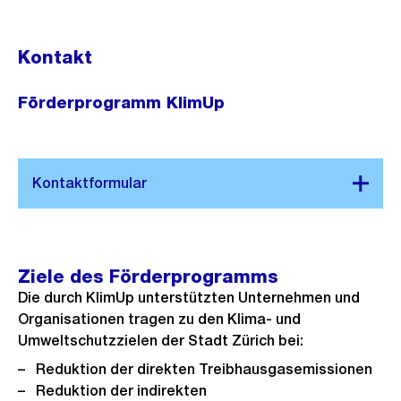
Kontakt
Förderprogramm KlimUp
Ziele des Förderprogramms
Die durch KlimUp unterstützten Unternehmen und
Organisationen tragen zu den Klima- und
Umweltschutzzielen der Stadt Zürich bei:
​Reduktion der direkten Treibhausgasemissionen
​Reduktion der indirekten