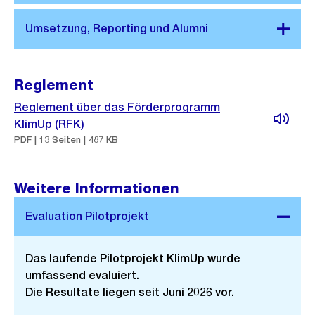
Reglement
Reglement über das Förderprogramm
KlimUp (RFK)
PDF | 13 Seiten | 487 KB
Weitere Informationen
Das laufende Pilotprojekt KlimUp wurde
umfassend evaluiert.
Die Resultate liegen seit Juni 2026 vor.