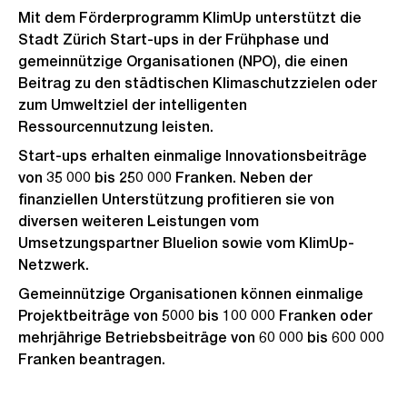
Mit dem Förderprogramm KlimUp unterstützt die
Stadt Zürich Start-ups in der Frühphase und
gemeinnützige Organisationen (NPO), die einen
Beitrag zu den städtischen Klimaschutzzielen oder
zum Umweltziel der intelligenten
Ressourcennutzung leisten.
Start-ups erhalten einmalige Innovationsbeiträge
von 35 000 bis 250 000 Franken. Neben der
finanziellen Unterstützung profitieren sie von
diversen weiteren Leistungen vom
Umsetzungspartner Bluelion sowie vom KlimUp-
Netzwerk.
Gemeinnützige Organisationen können einmalige
Projektbeiträge von 5000 bis 100 000 Franken oder
mehrjährige Betriebsbeiträge von 60 000 bis 600 000
Franken beantragen.