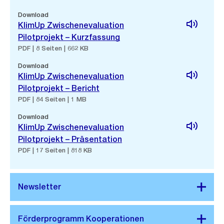
Download
KlimUp Zwischenevaluation
Pilotprojekt – Kurzfassung
PDF | 8 Seiten | 662 KB
Download
KlimUp Zwischenevaluation
Pilotprojekt – Bericht
PDF | 84 Seiten | 1 MB
Download
KlimUp Zwischenevaluation
Pilotprojekt – Präsentation
PDF | 17 Seiten | 818 KB