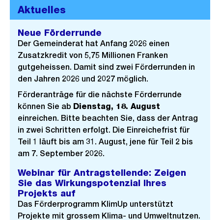
Aktuelles
Neue Förderrunde
Der Gemeinderat hat Anfang 2026 einen
Zusatzkredit von 5,75 Millionen Franken
gutgeheissen. Damit sind zwei Förderrunden in
den Jahren 2026 und 2027 möglich.
Förderanträge für die nächste Förderrunde
können Sie ab
Dienstag, 18. August
einreichen. Bitte beachten Sie, dass der Antrag
in zwei Schritten erfolgt. Die Einreichefrist für
Teil 1 läuft bis am 31. August, jene für Teil 2 bis
am 7. September 2026.
Webinar für Antragstellende: Zeigen
Sie das Wirkungspotenzial Ihres
Projekts auf
Das Förderprogramm KlimUp unterstützt
Projekte mit grossem Klima- und Umweltnutzen.