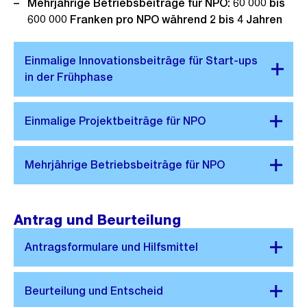
Mehrjährige Betriebsbeiträge für NPO: 60 000 bis
600 000 Franken pro NPO während 2 bis 4 Jahren
Antrag und Beurteilung