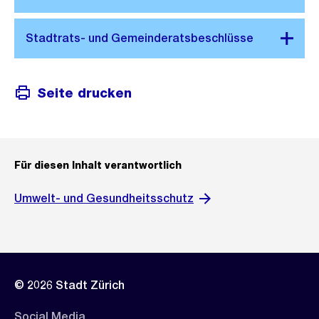
Seite drucken
Für diesen Inhalt verantwortlich
Umwelt- und Gesundheitsschutz
© 2026 Stadt Zürich
Social Media