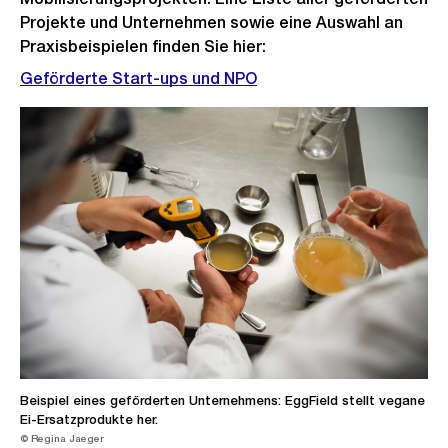
Projekte und Unternehmen sowie eine Auswahl an
Praxisbeispielen finden Sie hier:
Geförderte Start-ups und NPO
Beispiel eines geförderten Unternehmens: EggField stellt vegane
Ei-Ersatzprodukte her.
© Regina Jaeger