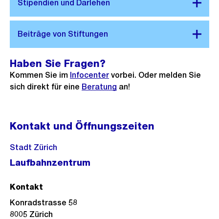
Haben Sie Fragen?
Kommen Sie im
Infocenter
vorbei. Oder melden Sie
sich direkt für eine
Beratung
an!
Kontakt und Öffnungszeiten
Stadt Zürich
Laufbahnzentrum
Kontakt
Konradstrasse 58
8005
Zürich