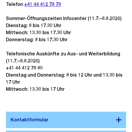
Telefon
+41 44 412 78 78
Sommer-Öffnungszeiten Infocenter (11.7.–8.8.2026)
Dienstag: 8 bis 17.30 Uhr
Mittwoch: 13.30 bis 17.30 Uhr
Donnerstag: 8 bis 17.30 Uhr
Telefonische Auskünfte zu Aus- und Weiterbildung
(11.7.–8.8.2026)
+41 44 412 78 80
Dienstag und Donnerstag: 8 bis 12 Uhr und 13.30 bis
17 Uhr
Mittwoch: 13.30 bis 17 Uhr