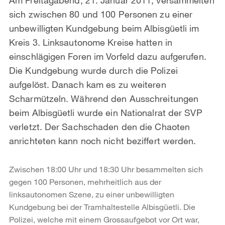
sich zwischen 80 und 100 Personen zu einer
unbewilligten Kundgebung beim Albisgüetli im
Kreis 3. Linksautonome Kreise hatten in
einschlägigen Foren im Vorfeld dazu aufgerufen.
Die Kundgebung wurde durch die Polizei
aufgelöst. Danach kam es zu weiteren
Scharmützeln. Während den Ausschreitungen
beim Albisgüetli wurde ein Nationalrat der SVP
verletzt. Der Sachschaden den die Chaoten
anrichteten kann noch nicht beziffert werden.
Zwischen 18:00 Uhr und 18:30 Uhr besammelten sich
gegen 100 Personen, mehrheitlich aus der
linksautonomen Szene, zu einer unbewilligten
Kundgebung bei der Tramhaltestelle Albisgüetli. Die
Polizei, welche mit einem Grossaufgebot vor Ort war,