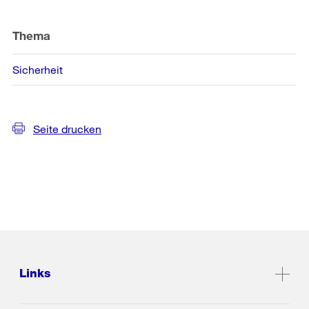
Thema
Sicherheit
Seite drucken
Links