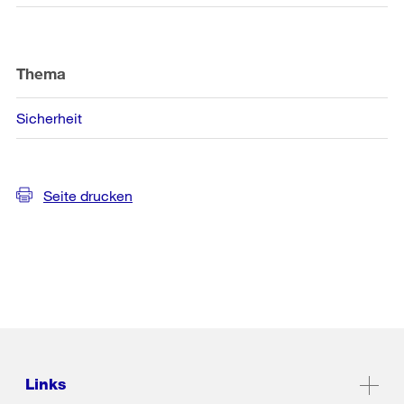
Thema
Sicherheit
Seite drucken
Links