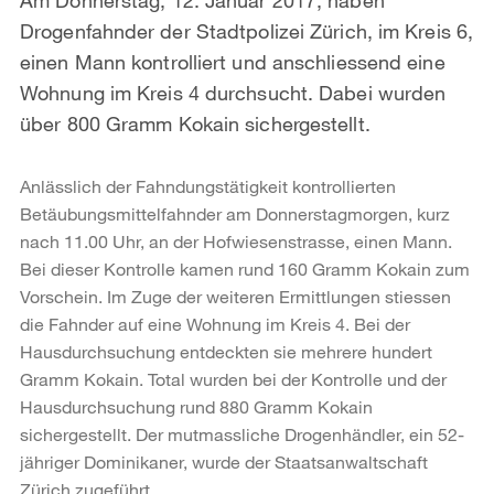
Drogenfahnder der Stadtpolizei Zürich, im Kreis 6,
einen Mann kontrolliert und anschliessend eine
Wohnung im Kreis 4 durchsucht. Dabei wurden
über 800 Gramm Kokain sichergestellt.
Anlässlich der Fahndungstätigkeit kontrollierten
Betäubungsmittelfahnder am Donnerstagmorgen, kurz
nach 11.00 Uhr, an der Hofwiesenstrasse, einen Mann.
Bei dieser Kontrolle kamen rund 160 Gramm Kokain zum
Vorschein. Im Zuge der weiteren Ermittlungen stiessen
die Fahnder auf eine Wohnung im Kreis 4. Bei der
Hausdurchsuchung entdeckten sie mehrere hundert
Gramm Kokain. Total wurden bei der Kontrolle und der
Hausdurchsuchung rund 880 Gramm Kokain
sichergestellt. Der mutmassliche Drogenhändler, ein 52-
jähriger Dominikaner, wurde der Staatsanwaltschaft
Zürich zugeführt.