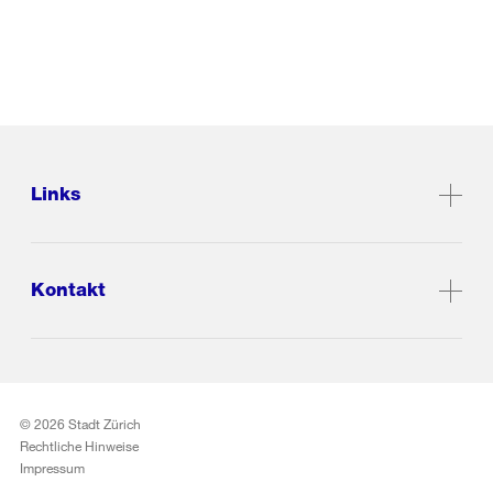
Links
Kontakt
© 2026 Stadt Zürich
Rechtliche Hinweise
Impressum