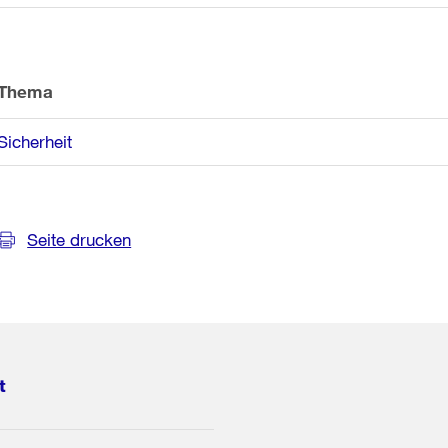
Thema
Sicherheit
Seite drucken
t