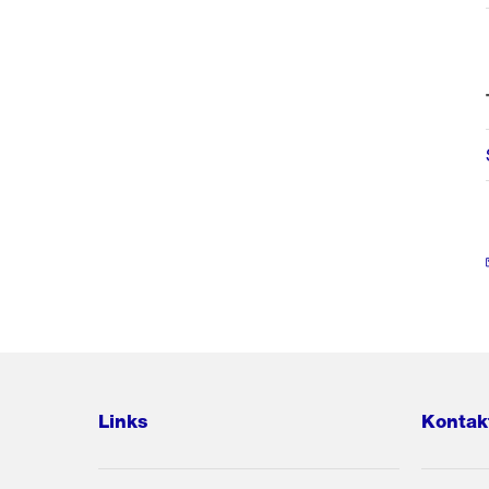
Links
Kontak