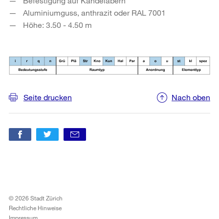
Befestigung auf Kandelabern
Aluminiumguss, anthrazit oder RAL 7001
Höhe: 3.50 - 4.50 m
Seite drucken
Nach oben
© 2026 Stadt Zürich
Rechtliche Hinweise
Impressum