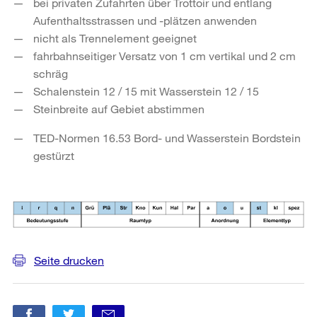
bei privaten Zufahrten über Trottoir und entlang
Aufenthaltsstrassen und -plätzen anwenden
nicht als Trennelement geeignet
fahrbahnseitiger Versatz von 1 cm vertikal und 2 cm
schräg
Schalenstein 12 / 15 mit Wasserstein 12 / 15
Steinbreite auf Gebiet abstimmen
TED-Normen 16.53 Bord- und Wasserstein Bordstein
gestürzt
Seite drucken