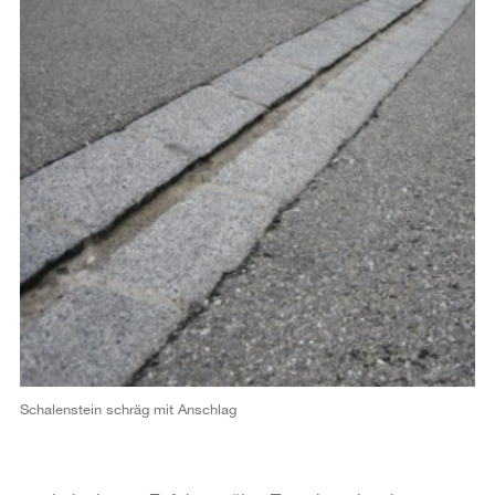
Schalenstein schräg mit Anschlag