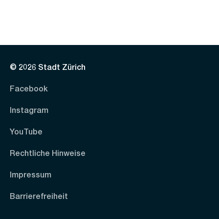
© 2026 Stadt Zürich
Facebook
Instagram
YouTube
Rechtliche Hinweise
Impressum
Barrierefreiheit