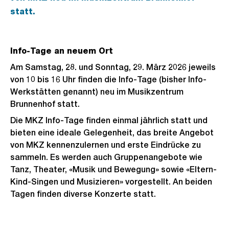
statt.
Info-Tage an neuem Ort
Am Samstag, 28. und Sonntag, 29. März 2026 jeweils
von 10 bis 16 Uhr finden die Info-Tage (bisher Info-
Werkstätten genannt) neu im Musikzentrum
Brunnenhof statt.
Die MKZ Info-Tage finden einmal jährlich statt und
bieten eine ideale Gelegenheit, das breite Angebot
von MKZ kennenzulernen und erste Eindrücke zu
sammeln. Es werden auch Gruppenangebote wie
Tanz, Theater, «Musik und Bewegung» sowie «Eltern-
Kind-Singen und Musizieren» vorgestellt. An beiden
Tagen finden diverse Konzerte statt.