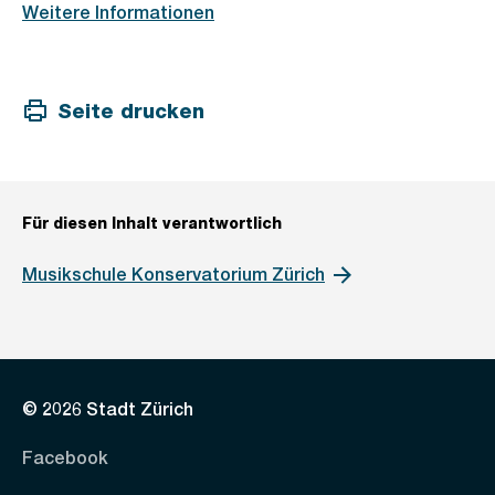
Weitere Informationen
Seite drucken
Für diesen Inhalt verantwortlich
Musikschule Konservatorium Zürich
© 2026 Stadt Zürich
Facebook