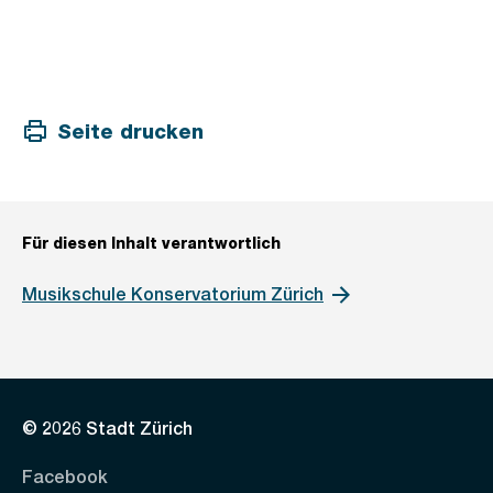
Seite drucken
Für diesen Inhalt verantwortlich
Musikschule Konservatorium Zürich
© 2026 Stadt Zürich
Facebook