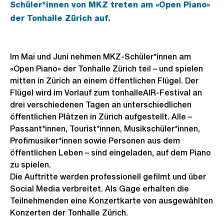
Schüler*innen von MKZ treten am «Open Piano»
der Tonhalle Zürich auf.
Im Mai und Juni nehmen MKZ-Schüler*innen am
«Open Piano» der Tonhalle Zürich teil – und spielen
mitten in Zürich an einem öffentlichen Flügel. Der
Flügel wird im Vorlauf zum tonhalleAIR-Festival an
drei verschiedenen Tagen an unterschiedlichen
öffentlichen Plätzen in Zürich aufgestellt. Alle –
Passant*innen, Tourist*innen, Musikschüler*innen,
Profimusiker*innen sowie Personen aus dem
öffentlichen Leben – sind eingeladen, auf dem Piano
zu spielen.
Die Auftritte werden professionell gefilmt und über
Social Media verbreitet. Als Gage erhalten die
Teilnehmenden eine Konzertkarte von ausgewählten
Konzerten der Tonhalle Zürich.