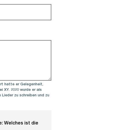
rt hatte er Gelegenheit,
i XY. 2020 wurde er als
Lieder zu schreiben und zu
: Welches ist die