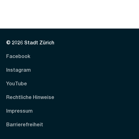
© 2026 Stadt Zürich
Facebook
Instagram
YouTube
Rechtliche Hinweise
Impressum
Barrierefreiheit