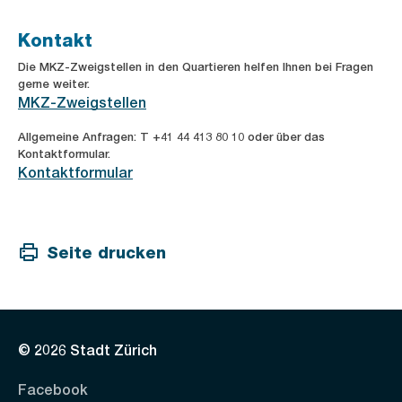
Kontakt
Die MKZ-Zweigstellen in den Quartieren helfen Ihnen bei Fragen
gerne weiter.
MKZ-Zweigstellen
Allgemeine Anfragen: T +41 44 413 80 10 oder über das
Kontaktformular.
Kontaktformular
Seite drucken
© 2026 Stadt Zürich
Facebook