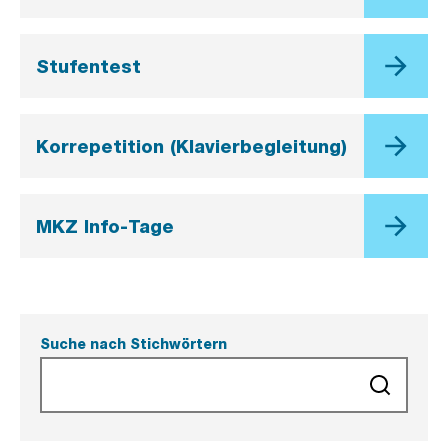
Stufentest
Korrepetition (Klavierbegleitung)
MKZ Info-Tage
Suche nach Stichwörtern