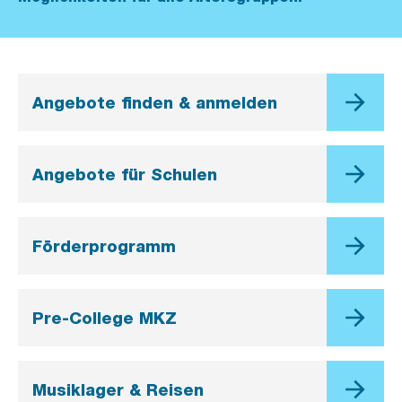
Angebote finden & anmelden
Angebote für Schulen
Förderprogramm
Pre-College MKZ
Musiklager & Reisen