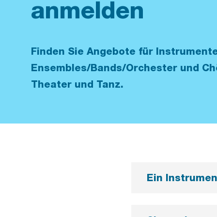
anmelden
Finden Sie Angebote für Instrument
Ensembles/Bands/Orchester und Chö
Theater und Tanz.
Ein Instrumen