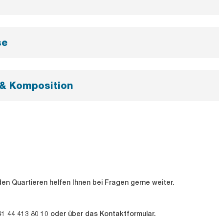
se
 & Komposition
en Quartieren helfen Ihnen bei Fragen gerne weiter.
1 44 413 80 10 oder über das Kontaktformular.