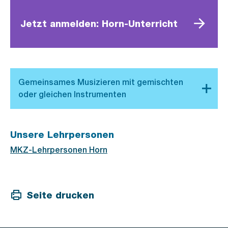
Jetzt anmelden: Horn-Unterricht
Unsere Lehrpersonen
MKZ-Lehrpersonen Horn
Seite drucken