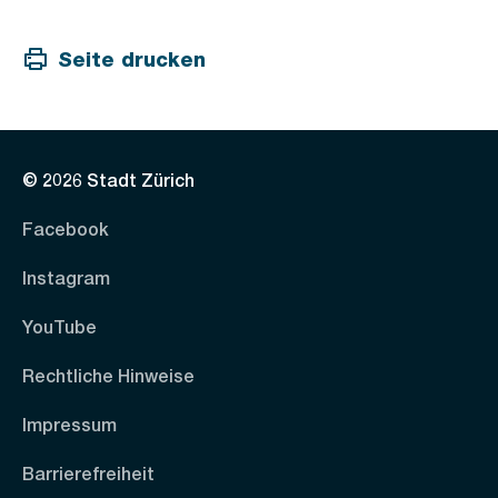
Seite drucken
© 2026 Stadt Zürich
Facebook
Instagram
YouTube
Rechtliche Hinweise
Impressum
Barrierefreiheit