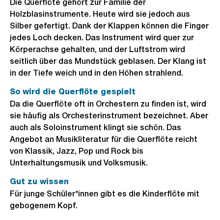
Die Querflöte gehört zur Familie der
Holzblasinstrumente. Heute wird sie jedoch aus
Silber gefertigt. Dank der Klappen können die Finger
jedes Loch decken. Das Instrument wird quer zur
Körperachse gehalten, und der Luftstrom wird
seitlich über das Mundstück geblasen. Der Klang ist
in der Tiefe weich und in den Höhen strahlend.
So wird die Querflöte gespielt
Da die Querflöte oft in Orchestern zu finden ist, wird
sie häufig als Orchesterinstrument bezeichnet. Aber
auch als Soloinstrument klingt sie schön. Das
Angebot an Musikliteratur für die Querflöte reicht
von Klassik, Jazz, Pop und Rock bis
Unterhaltungsmusik und Volksmusik.
Gut zu wissen
Für junge Schüler*innen gibt es die Kinderflöte mit
gebogenem Kopf.