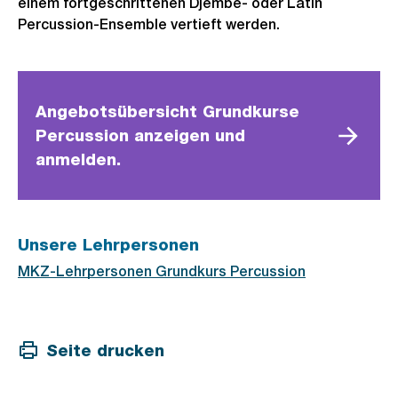
einem fortgeschrittenen Djembé- oder Latin
Percussion-Ensemble vertieft werden.
Angebotsübersicht Grundkurse
Percussion anzeigen und
anmelden.
Unsere Lehrpersonen
MKZ-Lehrpersonen Grundkurs Percussion
Seite drucken