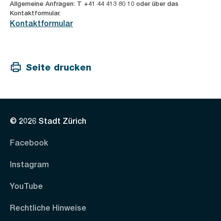
Allgemeine Anfragen: T +41 44 413 80 10 oder über das
Kontaktformular.
Kontaktformular
Seite drucken
© 2026 Stadt Zürich
Facebook
Instagram
YouTube
Rechtliche Hinweise