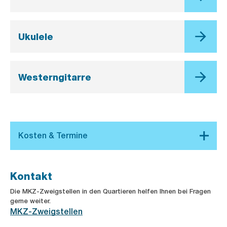
Ukulele
Westerngitarre
Kontakt
Die MKZ-Zweigstellen in den Quartieren helfen Ihnen bei Fragen
gerne weiter.
MKZ-Zweigstellen