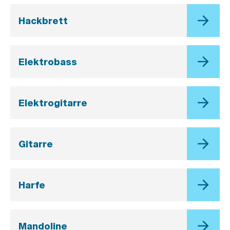
Hackbrett
Elektrobass
Elektrogitarre
Gitarre
Harfe
Mandoline