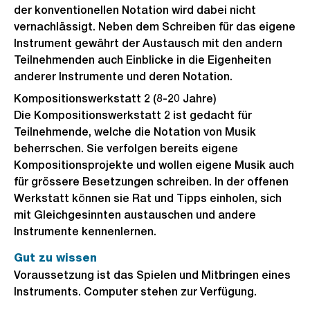
der konventionellen Notation wird dabei nicht
vernachlässigt. Neben dem Schreiben für das eigene
Instrument gewährt der Austausch mit den andern
Teilnehmenden auch Einblicke in die Eigenheiten
anderer Instrumente und deren Notation.
Kompositionswerkstatt 2 (8-20 Jahre)
Die Kompositionswerkstatt 2 ist gedacht für
Teilnehmende, welche die Notation von Musik
beherrschen. Sie verfolgen bereits eigene
Kompositionsprojekte und wollen eigene Musik auch
für grössere Besetzungen schreiben. In der offenen
Werkstatt können sie Rat und Tipps einholen, sich
mit Gleichgesinnten austauschen und andere
Instrumente kennenlernen.
Gut zu wissen
Voraussetzung ist das Spielen und Mitbringen eines
Instruments. Computer stehen zur Verfügung.