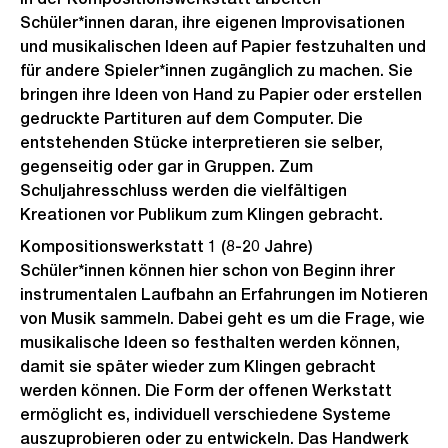
Schüler*innen daran, ihre eigenen Improvisationen
und musikalischen Ideen auf Papier festzuhalten und
für andere Spieler*innen zugänglich zu machen. Sie
bringen ihre Ideen von Hand zu Papier oder erstellen
gedruckte Partituren auf dem Computer. Die
entstehenden Stücke interpretieren sie selber,
gegenseitig oder gar in Gruppen. Zum
Schuljahresschluss werden die vielfältigen
Kreationen vor Publikum zum Klingen gebracht.
Kompositionswerkstatt 1 (8-20 Jahre)
Schüler*innen können hier schon von Beginn ihrer
instrumentalen Laufbahn an Erfahrungen im Notieren
von Musik sammeln. Dabei geht es um die Frage, wie
musikalische Ideen so festhalten werden können,
damit sie später wieder zum Klingen gebracht
werden können. Die Form der offenen Werkstatt
ermöglicht es, individuell verschiedene Systeme
auszuprobieren oder zu entwickeln. Das Handwerk