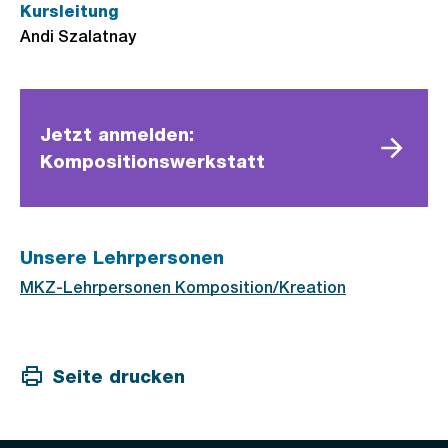
Kursleitung
Andi Szalatnay
Jetzt anmelden:
Kompositionswerkstatt
Unsere Lehrpersonen
MKZ-Lehrpersonen Komposition/Kreation
Seite drucken