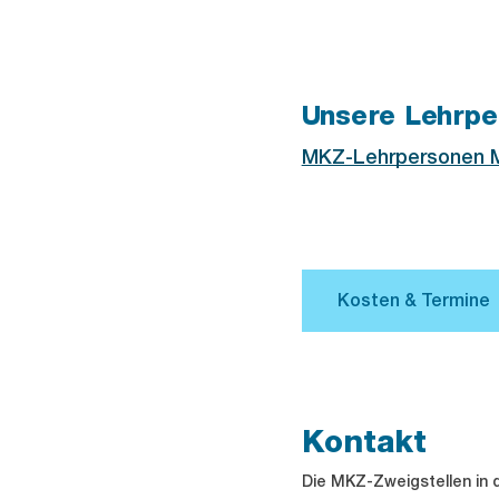
Unsere Lehrpe
MKZ-Lehrpersonen M
Kontakt
Die MKZ-Zweigstellen in d