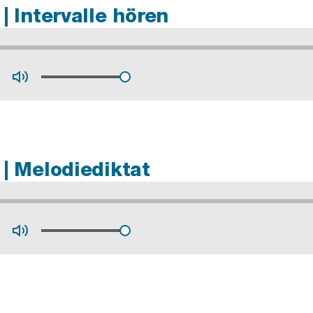
| Intervalle hören
 | Melodiediktat