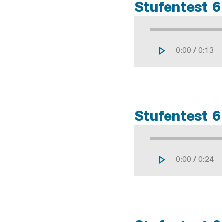
Stufentest 6
/
Stufentest 6
/