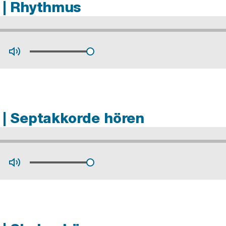
 | Rhythmus
 | Septakkorde hören