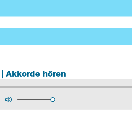
 | Akkorde hören