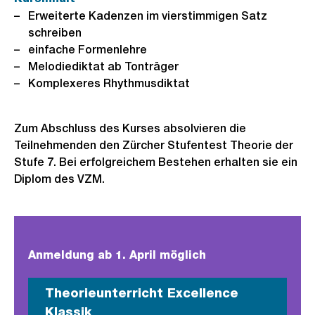
Erweiterte Kadenzen im vierstimmigen Satz
schreiben
einfache Formenlehre
Melodiediktat ab Tonträger
Komplexeres Rhythmusdiktat
Zum Abschluss des Kurses absolvieren die
Teilnehmenden den Zürcher Stufentest Theorie der
Stufe 7. Bei erfolgreichem Bestehen erhalten sie ein
Diplom des VZM.
Anmeldung ab 1. April möglich
Theorieunterricht Excellence
Klassik