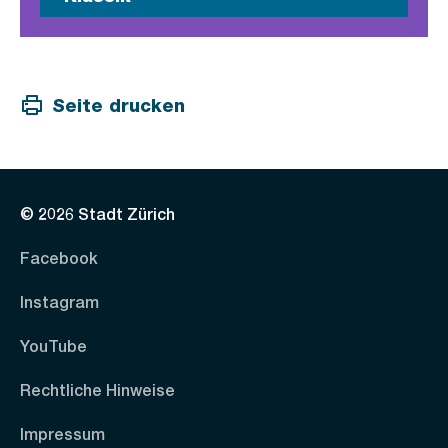
Seite drucken
© 2026 Stadt Zürich
Facebook
Instagram
YouTube
Rechtliche Hinweise
Impressum