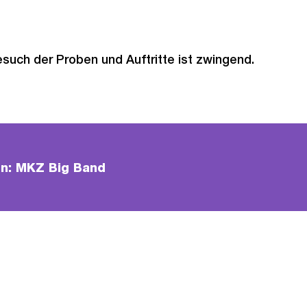
such der Proben und Auftritte ist zwingend.
n: MKZ Big Band