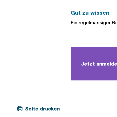
Gut zu wissen
Ein regelmässiger Be
Jetzt anmelde
Seite drucken